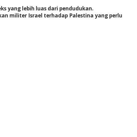
s yang lebih luas dari pendudukan.
militer Israel terhadap Palestina yang perlu