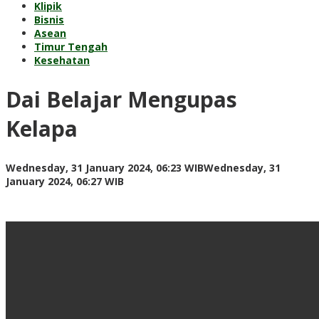
Klipik
Bisnis
Asean
Timur Tengah
Kesehatan
Dai Belajar Mengupas
Kelapa
Wednesday, 31 January 2024, 06:23 WIB
Wednesday, 31
by
January 2024, 06:27 WIB
redaksi