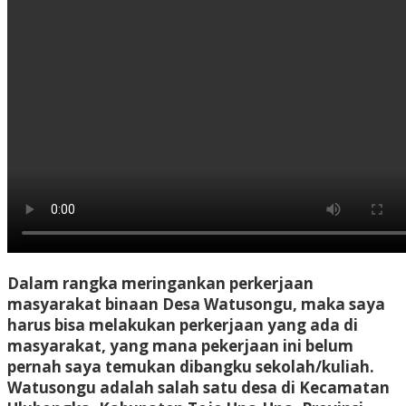
Dalam rangka meringankan perkerjaan
masyarakat binaan Desa Watusongu, maka saya
harus bisa melakukan perkerjaan yang ada di
masyarakat, yang mana pekerjaan ini belum
pernah saya temukan dibangku sekolah/kuliah.
Watusongu adalah salah satu desa di Kecamatan