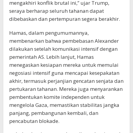
mengakhiri konflik brutal ini,” ujar Trump,
seraya berharap seluruh tahanan dapat
dibebaskan dan pertempuran segera berakhir.
Hamas, dalam pengumumannya,
membenarkan bahwa pembebasan Alexander
dilakukan setelah komunikasi intensif dengan
pemerintah AS. Lebih lanjut, Hamas
menegaskan kesiapan mereka untuk memulai
negosiasi intensif guna mencapai kesepakatan
akhir, termasuk perjanjian gencatan senjata dan
pertukaran tahanan. Mereka juga menyarankan
pembentukan komite independen untuk
mengelola Gaza, memastikan stabilitas jangka
panjang, pembangunan kembali, dan
pencabutan blokade.