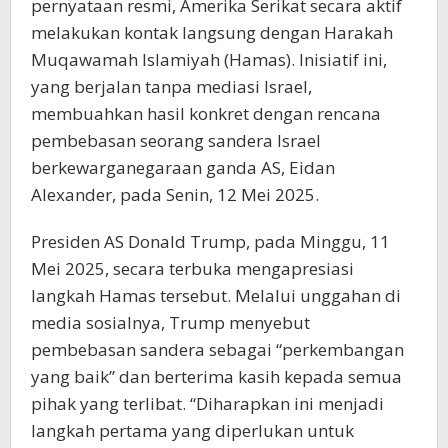
pernyataan resmi, Amerika Serikat secara aktif
melakukan kontak langsung dengan Harakah
Muqawamah Islamiyah (Hamas). Inisiatif ini,
yang berjalan tanpa mediasi Israel,
membuahkan hasil konkret dengan rencana
pembebasan seorang sandera Israel
berkewarganegaraan ganda AS, Eidan
Alexander, pada Senin, 12 Mei 2025.
Presiden AS Donald Trump, pada Minggu, 11
Mei 2025, secara terbuka mengapresiasi
langkah Hamas tersebut. Melalui unggahan di
media sosialnya, Trump menyebut
pembebasan sandera sebagai “perkembangan
yang baik” dan berterima kasih kepada semua
pihak yang terlibat. “Diharapkan ini menjadi
langkah pertama yang diperlukan untuk