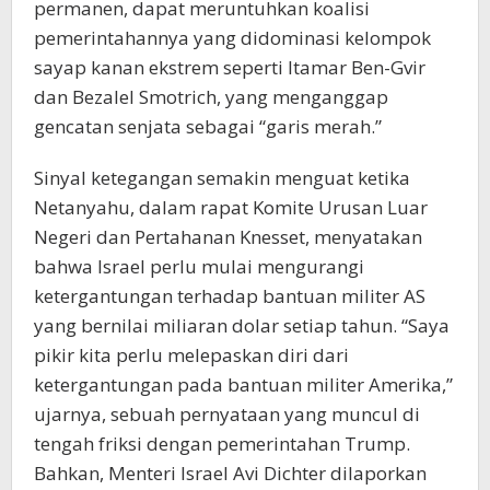
permanen, dapat meruntuhkan koalisi
pemerintahannya yang didominasi kelompok
sayap kanan ekstrem seperti Itamar Ben-Gvir
dan Bezalel Smotrich, yang menganggap
gencatan senjata sebagai “garis merah.”
Sinyal ketegangan semakin menguat ketika
Netanyahu, dalam rapat Komite Urusan Luar
Negeri dan Pertahanan Knesset, menyatakan
bahwa Israel perlu mulai mengurangi
ketergantungan terhadap bantuan militer AS
yang bernilai miliaran dolar setiap tahun. “Saya
pikir kita perlu melepaskan diri dari
ketergantungan pada bantuan militer Amerika,”
ujarnya, sebuah pernyataan yang muncul di
tengah friksi dengan pemerintahan Trump.
Bahkan, Menteri Israel Avi Dichter dilaporkan