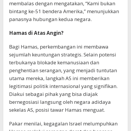
membalas dengan mengatakan, “Kami bukan
bintang ke-51 bendera Amerika,” menunjukkan
panasnya hubungan kedua negara.
Hamas di Atas Angin?
Bagi Hamas, perkembangan ini membawa
sejumlah keuntungan strategis. Selain potensi
terbukanya blokade kemanusiaan dan
penghentian serangan, yang menjadi tuntutan
utama mereka, langkah AS ini memberikan
legitimasi politik internasional yang signifikan.
Diakui sebagai pihak yang bisa diajak
bernegosiasi langsung oleh negara adidaya
sekelas AS, posisi tawar Hamas menguat.
Pakar menilai, kegagalan Israel melumpuhkan