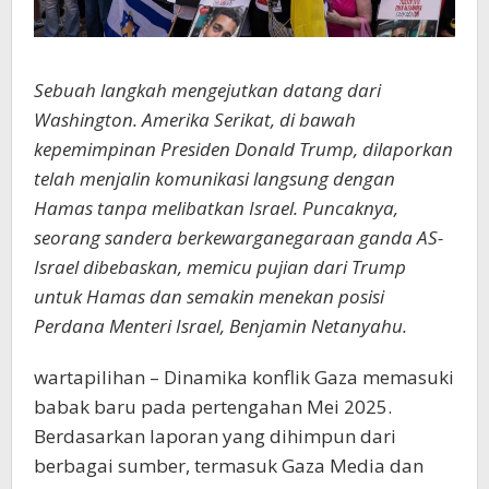
Sebuah langkah mengejutkan datang dari
Washington. Amerika Serikat, di bawah
kepemimpinan Presiden Donald Trump, dilaporkan
telah menjalin komunikasi langsung dengan
Hamas tanpa melibatkan Israel. Puncaknya,
seorang sandera berkewarganegaraan ganda AS-
Israel dibebaskan, memicu pujian dari Trump
untuk Hamas dan semakin menekan posisi
Perdana Menteri Israel, Benjamin Netanyahu.
wartapilihan – Dinamika konflik Gaza memasuki
babak baru pada pertengahan Mei 2025.
Berdasarkan laporan yang dihimpun dari
berbagai sumber, termasuk Gaza Media dan