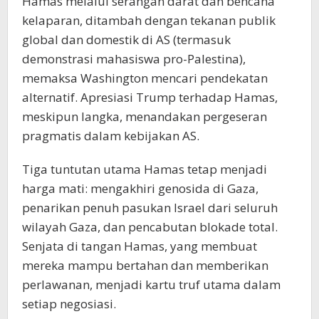
Hamas melalui serangan darat dan bencana
kelaparan, ditambah dengan tekanan publik
global dan domestik di AS (termasuk
demonstrasi mahasiswa pro-Palestina),
memaksa Washington mencari pendekatan
alternatif. Apresiasi Trump terhadap Hamas,
meskipun langka, menandakan pergeseran
pragmatis dalam kebijakan AS.
Tiga tuntutan utama Hamas tetap menjadi
harga mati: mengakhiri genosida di Gaza,
penarikan penuh pasukan Israel dari seluruh
wilayah Gaza, dan pencabutan blokade total.
Senjata di tangan Hamas, yang membuat
mereka mampu bertahan dan memberikan
perlawanan, menjadi kartu truf utama dalam
setiap negosiasi.