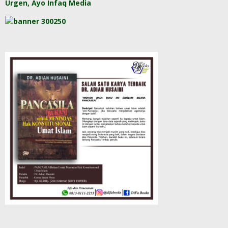
Urgen, Ayo Infaq Media