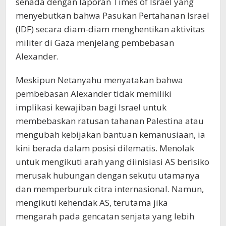
senada dengan laporan Times of Israel yang
menyebutkan bahwa Pasukan Pertahanan Israel
(IDF) secara diam-diam menghentikan aktivitas
militer di Gaza menjelang pembebasan
Alexander.
Meskipun Netanyahu menyatakan bahwa
pembebasan Alexander tidak memiliki
implikasi kewajiban bagi Israel untuk
membebaskan ratusan tahanan Palestina atau
mengubah kebijakan bantuan kemanusiaan, ia
kini berada dalam posisi dilematis. Menolak
untuk mengikuti arah yang diinisiasi AS berisiko
merusak hubungan dengan sekutu utamanya
dan memperburuk citra internasional. Namun,
mengikuti kehendak AS, terutama jika
mengarah pada gencatan senjata yang lebih