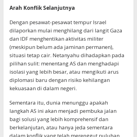
Arah Konflik Selanjutnya
Dengan pesawat-pesawat tempur Israel
dilaporkan mulai menghilang dari langit Gaza
dan IDF menghentikan aktivitas militer
(meskipun belum ada jaminan permanen),
situasi tetap cair. Netanyahu dihadapkan pada
pilihan sulit: menentang AS dan menghadapi
isolasi yang lebih besar, atau mengikuti arus
diplomasi baru dengan risiko kehilangan
kekuasaan di dalam negeri.
Sementara itu, dunia menunggu apakah
langkah AS ini akan menjadi pembuka jalan
bagi solusi yang lebih komprehensif dan
berkelanjutan, atau hanya jeda sementara
dalam konflik yang telah merenggut puluhan