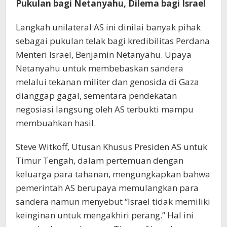
Pukulan bagi Netanyahu, Dilema bagi Israel
Langkah unilateral AS ini dinilai banyak pihak
sebagai pukulan telak bagi kredibilitas Perdana
Menteri Israel, Benjamin Netanyahu. Upaya
Netanyahu untuk membebaskan sandera
melalui tekanan militer dan genosida di Gaza
dianggap gagal, sementara pendekatan
negosiasi langsung oleh AS terbukti mampu
membuahkan hasil.
Steve Witkoff, Utusan Khusus Presiden AS untuk
Timur Tengah, dalam pertemuan dengan
keluarga para tahanan, mengungkapkan bahwa
pemerintah AS berupaya memulangkan para
sandera namun menyebut “Israel tidak memiliki
keinginan untuk mengakhiri perang.” Hal ini