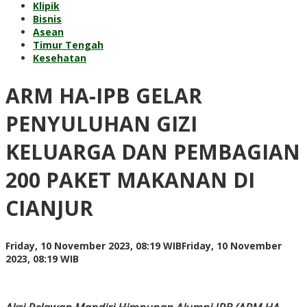
Klipik
Bisnis
Asean
Timur Tengah
Kesehatan
ARM HA-IPB GELAR
PENYULUHAN GIZI
KELUARGA DAN PEMBAGIAN
200 PAKET MAKANAN DI
CIANJUR
Friday, 10 November 2023, 08:19 WIB
Friday, 10 November
by
2023, 08:19 WIB
redaksi