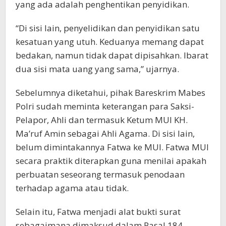
yang ada adalah penghentikan penyidikan.
“Di sisi lain, penyelidikan dan penyidikan satu
kesatuan yang utuh. Keduanya memang dapat
bedakan, namun tidak dapat dipisahkan. Ibarat
dua sisi mata uang yang sama,” ujarnya.
Sebelumnya diketahui, pihak Bareskrim Mabes
Polri sudah meminta keterangan para Saksi-
Pelapor, Ahli dan termasuk Ketum MUI KH.
Ma’ruf Amin sebagai Ahli Agama. Di sisi lain,
belum dimintakannya Fatwa ke MUI. Fatwa MUI
secara praktik diterapkan guna menilai apakah
perbuatan seseorang termasuk penodaan
terhadap agama atau tidak.
Selain itu, Fatwa menjadi alat bukti surat
sebagaimana dimaksud dalam Pasal 184