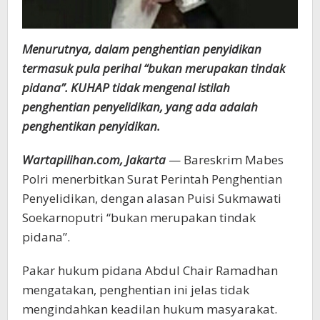
Menurutnya, dalam penghentian penyidikan
termasuk pula perihal “bukan merupakan tindak
pidana”. KUHAP tidak mengenal istilah
penghentian penyelidikan, yang ada adalah
penghentikan penyidikan.
Wartapilihan.com, Jakarta
— Bareskrim Mabes
Polri menerbitkan Surat Perintah Penghentian
Penyelidikan, dengan alasan Puisi Sukmawati
Soekarnoputri “bukan merupakan tindak
pidana”.
Pakar hukum pidana Abdul Chair Ramadhan
mengatakan, penghentian ini jelas tidak
mengindahkan keadilan hukum masyarakat.