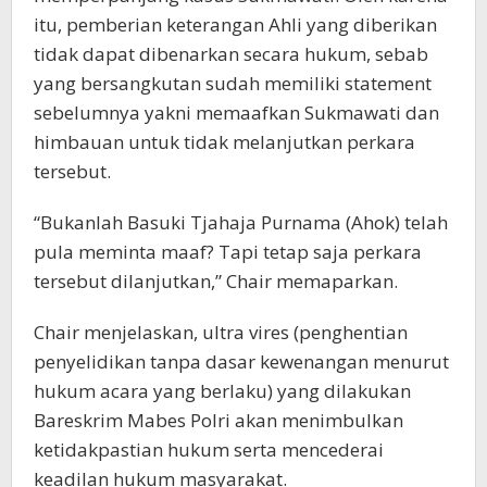
itu, pemberian keterangan Ahli yang diberikan
tidak dapat dibenarkan secara hukum, sebab
yang bersangkutan sudah memiliki statement
sebelumnya yakni memaafkan Sukmawati dan
himbauan untuk tidak melanjutkan perkara
tersebut.
“Bukanlah Basuki Tjahaja Purnama (Ahok) telah
pula meminta maaf? Tapi tetap saja perkara
tersebut dilanjutkan,” Chair memaparkan.
Chair menjelaskan, ultra vires (penghentian
penyelidikan tanpa dasar kewenangan menurut
hukum acara yang berlaku) yang dilakukan
Bareskrim Mabes Polri akan menimbulkan
ketidakpastian hukum serta mencederai
keadilan hukum masyarakat.