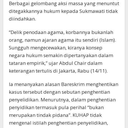
Berbagai gelombang aksi massa yang menuntut
ditegakkannya hukum kepada Sukmawati tidak
diindahkan.
“Delik penodaan agama, korbannya bukanlah
orang, namun ajaran agama itu sendiri (Islam).
Sungguh mengecewakan, kiranya konsep
negara hukum semakin dipertanyakan dalam
tataran empirik,” ujar Abdul Chair dalam
keterangan tertulis di Jakarta, Rabu (14/11).
Ia menanyakan alasan Bareskrim menghentikan
kasus tersebut dengan sebutan penghentian
penyelidikan. Menurutnya, dalam penghentian
penyidikan termasuk pula perihal “bukan
merupakan tindak pidana”. KUHAP tidak
mengenal istilah penghentian penyelidikan,