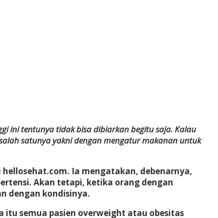
 ini tentunya tidak bisa dibiarkan begitu saja. Kalau
t salah satunya yakni dengan mengatur makanan untuk
dari hellosehat.com. Ia mengatakan, debenarnya,
rtensi. Akan tetapi, ketika orang dengan
kan dengan kondisinya.
 itu semua pasien overweight atau obesitas