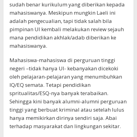
sudah benar kurikulum yang diberikan kepada
mahasiswanya. Meskipun mungkin Laeli ini
adalah pengecualian, tapi tidak salah bila
pimpinan UI kembali melakukan review sejauh
mana pendidikan akhlak/adab diberikan ke
mahasiswanya.
Mahasiswa-mahasiswa di perguruan tinggi
negeri –tidak hanya UI- kebanyakan dicekoki
oleh pelajaran-pelajaran yang menumbuhkan
IQ/EQ semata. Tetapi pendidikan
spritualitas/ESQ-nya banyak terabaikan.
Sehingga kini banyak alumni-alumni perguruan
tinggi yang berbuat kriminal atau setelah lulus
hanya memikirkan dirinya sendiri saja. Abai
terhadap masyarakat dan lingkungan sekitar.