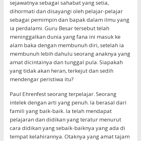
sejawatnya sebagai sahabat yang setia,
dihormati dan disayangi oleh pelajar-pelajar
sebagai pemimpin dan bapak dalam ilmu yang
ia perdalami. Guru Besar tersebut telah
meninggalkan dunia yang fana ini masuk ke
alam baka dengan membunuh diri, setelah ia
membunuh lebih dahulu seorang anaknya yang
amat dicintainya dan tunggal pula. Siapakah
yang tidak akan heran, terkejut dan sedih
mendengar peristiwa itu?
Paul Ehrenfest seorang terpelajar. Seorang
intelek dengan arti yang penuh. Ia berasal dari
famili yang baik-baik. Ia telah mendapat
pelajaran dan didikan yang teratur menurut
cara didikan yang sebaik-baiknya yang ada di
tempat kelahirannya. Otaknya yang amat tajam