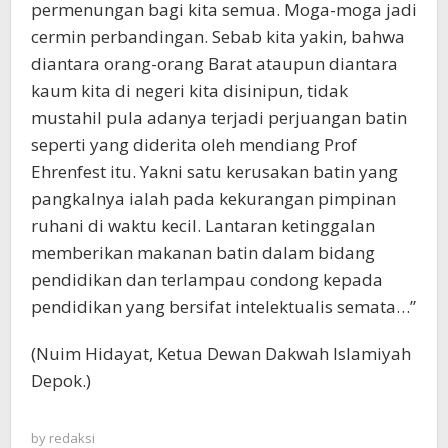
permenungan bagi kita semua. Moga-moga jadi
cermin perbandingan. Sebab kita yakin, bahwa
diantara orang-orang Barat ataupun diantara
kaum kita di negeri kita disinipun, tidak
mustahil pula adanya terjadi perjuangan batin
seperti yang diderita oleh mendiang Prof
Ehrenfest itu. Yakni satu kerusakan batin yang
pangkalnya ialah pada kekurangan pimpinan
ruhani di waktu kecil. Lantaran ketinggalan
memberikan makanan batin dalam bidang
pendidikan dan terlampau condong kepada
pendidikan yang bersifat intelektualis semata…”
(Nuim Hidayat, Ketua Dewan Dakwah Islamiyah
Depok.)
by
redaksi