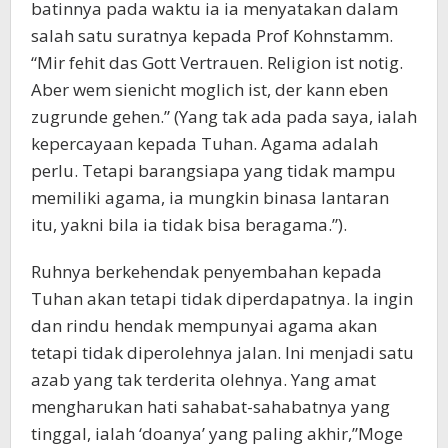
batinnya pada waktu ia ia menyatakan dalam
salah satu suratnya kepada Prof Kohnstamm.
“Mir fehit das Gott Vertrauen. Religion ist notig.
Aber wem sienicht moglich ist, der kann eben
zugrunde gehen.” (Yang tak ada pada saya, ialah
kepercayaan kepada Tuhan. Agama adalah
perlu. Tetapi barangsiapa yang tidak mampu
memiliki agama, ia mungkin binasa lantaran
itu, yakni bila ia tidak bisa beragama.”).
Ruhnya berkehendak penyembahan kepada
Tuhan akan tetapi tidak diperdapatnya. Ia ingin
dan rindu hendak mempunyai agama akan
tetapi tidak diperolehnya jalan. Ini menjadi satu
azab yang tak terderita olehnya. Yang amat
mengharukan hati sahabat-sahabatnya yang
tinggal, ialah ‘doanya’ yang paling akhir,”Moge