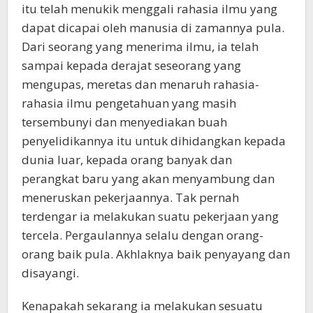
itu telah menukik menggali rahasia ilmu yang
dapat dicapai oleh manusia di zamannya pula.
Dari seorang yang menerima ilmu, ia telah
sampai kepada derajat seseorang yang
mengupas, meretas dan menaruh rahasia-
rahasia ilmu pengetahuan yang masih
tersembunyi dan menyediakan buah
penyelidikannya itu untuk dihidangkan kepada
dunia luar, kepada orang banyak dan
perangkat baru yang akan menyambung dan
meneruskan pekerjaannya. Tak pernah
terdengar ia melakukan suatu pekerjaan yang
tercela. Pergaulannya selalu dengan orang-
orang baik pula. Akhlaknya baik penyayang dan
disayangi.
Kenapakah sekarang ia melakukan sesuatu