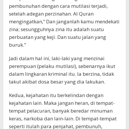
pembunuhan dengan cara mutilasi terjadi,
setelah adegan perzinahan. Al Quran
mengingatkan,” Dan janganlah kamu mendekati
zina; sesungguhnya zina itu adalah suatu
perbuatan yang keji. Dan suatu jalan yang
buruk.”
Jadi dalam hal ini, laki-laki yang menzinai
perempuan (pelaku mutilasi), sebenarnya ikut
dalam lingkaran kriminal itu. Ia berzina, tidak
takut akibat dosa besar yang dia lakukan.
Kedua, kejahatan itu berkelindan dengan
kejahatan lain. Maka jangan heran, di tempat-
tempat pelacuran, banyak beredar minuman
keras, narkoba dan lain-lain. Di tempat-tempat
seperti itulah para penjahat, pembunuh,