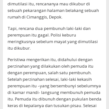
dimutilasi itu, rencananya mau dikubur di
sebuah pekarangan halaman belakang sebuah
rumah di Cimanggis, Depok.
Tapi, rencana dua pembunuh laki-laki dan
perempuan itu gagal. Polisi keburu
meringkusnya sebelum mayat yang dimutilasi
itu dikubur.
Peristiwa mengerikan itu, didahului dengan
perzinahan yang dilakukan oleh pemuda itu
dengan perempuan, salah satu pembunuh.
Setelah perzinahan selesai, laki-laki kekasih
perempuan itu –yang bersembunyi sebelumnya
di kamar mandi- langsung membunuh pemuda
itu. Pemuda itu dibunuh dengan pukulan benda
keras di kepalanya dan tusukan pisau. Selesai