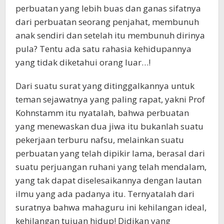
perbuatan yang lebih buas dan ganas sifatnya
dari perbuatan seorang penjahat, membunuh
anak sendiri dan setelah itu membunuh dirinya
pula? Tentu ada satu rahasia kehidupannya
yang tidak diketahui orang luar…!
Dari suatu surat yang ditinggalkannya untuk
teman sejawatnya yang paling rapat, yakni Prof
Kohnstamm itu nyatalah, bahwa perbuatan
yang menewaskan dua jiwa itu bukanlah suatu
pekerjaan terburu nafsu, melainkan suatu
perbuatan yang telah dipikir lama, berasal dari
suatu perjuangan ruhani yang telah mendalam,
yang tak dapat diselesaikannya dengan lautan
ilmu yang ada padanya itu. Ternyatalah dari
suratnya bahwa mahaguru ini kehilangan ideal,
kehilangan tujuan hidup! Didikan yang