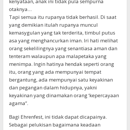
kenyataan, anak ini tidak pula sempurna
otaknya…
Tapi semua itu rupanya tidak berhasil. Di saat
yang demikian itulah rupanya muncul
kemasygulan yang tak terderita, timbul putus
asa yang menghancurkan iman. Iri hati melihat
orang sekelilingnya yang senantiasa aman dan
tenteram walaupun apa malapetaka yang
menimpa. Ingin hatinya hendak seperti orang
itu, orang yang ada mempunyai tempat
bergantung, ada mempunyai satu keyakinan
dan pegangan dalam hidupnya, yakni
keyakinan yang dinamakan orang ‘kepercayaan
agama”.
Bagi Ehrenfest, ini tidak dapat dicapainya.
Sebagai pelukisan bagaimana keadaan