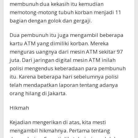
membunuh dua kekasih itu kemudian
memotong-motong tubuh korban menjadi 11
bagian dengan golok dan gergaji.
Dua pembunuh itu juga mengambil beberapa
kartu ATM yang dimiliki korban. Mereka
menguras uangnya dari mesin ATM sekitar 97
juta. Dari jaringan digital mesin ATM inilah
polisi mengendus keberadaan para pembunuh
itu. Karena beberapa hari sebelumnya polisi
telah mendapatkan laporan tentang adanya
orang hilang di Jakarta.
Hikmah
Kejadian mengerikan di atas, kita mesti
mengambil hikmahnya. Pertama tentang