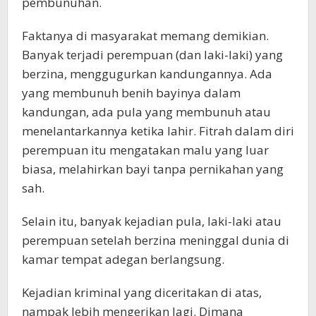
pembunuhan.
Faktanya di masyarakat memang demikian.
Banyak terjadi perempuan (dan laki-laki) yang
berzina, menggugurkan kandungannya. Ada
yang membunuh benih bayinya dalam
kandungan, ada pula yang membunuh atau
menelantarkannya ketika lahir. Fitrah dalam diri
perempuan itu mengatakan malu yang luar
biasa, melahirkan bayi tanpa pernikahan yang
sah.
Selain itu, banyak kejadian pula, laki-laki atau
perempuan setelah berzina meninggal dunia di
kamar tempat adegan berlangsung.
Kejadian kriminal yang diceritakan di atas,
nampak lebih mengerikan lagi. Dimana