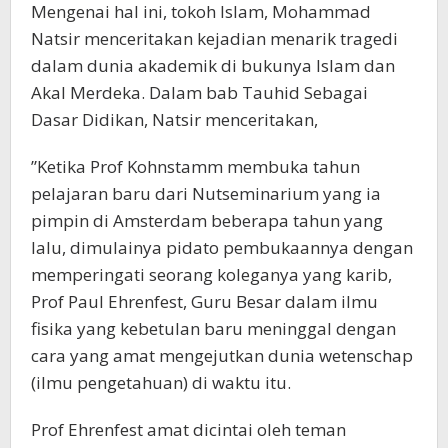
Mengenai hal ini, tokoh Islam, Mohammad
Natsir menceritakan kejadian menarik tragedi
dalam dunia akademik di bukunya Islam dan
Akal Merdeka. Dalam bab Tauhid Sebagai
Dasar Didikan, Natsir menceritakan,
”Ketika Prof Kohnstamm membuka tahun
pelajaran baru dari Nutseminarium yang ia
pimpin di Amsterdam beberapa tahun yang
lalu, dimulainya pidato pembukaannya dengan
memperingati seorang koleganya yang karib,
Prof Paul Ehrenfest, Guru Besar dalam ilmu
fisika yang kebetulan baru meninggal dengan
cara yang amat mengejutkan dunia wetenschap
(ilmu pengetahuan) di waktu itu.
Prof Ehrenfest amat dicintai oleh teman