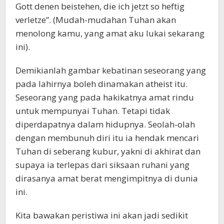
Gott denen beistehen, die ich jetzt so heftig
verletze”. (Mudah-mudahan Tuhan akan
menolong kamu, yang amat aku lukai sekarang
ini).
Demikianlah gambar kebatinan seseorang yang
pada lahirnya boleh dinamakan atheist itu.
Seseorang yang pada hakikatnya amat rindu
untuk mempunyai Tuhan. Tetapi tidak
diperdapatnya dalam hidupnya. Seolah-olah
dengan membunuh diri itu ia hendak mencari
Tuhan di seberang kubur, yakni di akhirat dan
supaya ia terlepas dari siksaan ruhani yang
dirasanya amat berat mengimpitnya di dunia
ini.
Kita bawakan peristiwa ini akan jadi sedikit