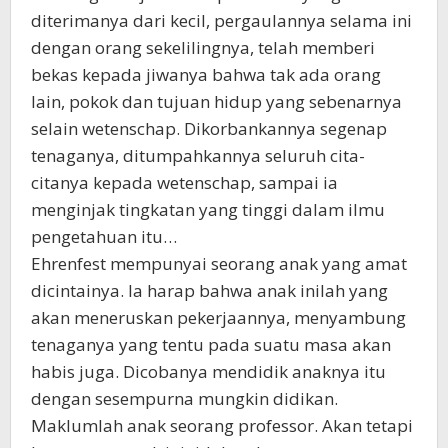
diterimanya dari kecil, pergaulannya selama ini
dengan orang sekelilingnya, telah memberi
bekas kepada jiwanya bahwa tak ada orang
lain, pokok dan tujuan hidup yang sebenarnya
selain wetenschap. Dikorbankannya segenap
tenaganya, ditumpahkannya seluruh cita-
citanya kepada wetenschap, sampai ia
menginjak tingkatan yang tinggi dalam ilmu
pengetahuan itu…
Ehrenfest mempunyai seorang anak yang amat
dicintainya. Ia harap bahwa anak inilah yang
akan meneruskan pekerjaannya, menyambung
tenaganya yang tentu pada suatu masa akan
habis juga. Dicobanya mendidik anaknya itu
dengan sesempurna mungkin didikan.
Maklumlah anak seorang professor. Akan tetapi