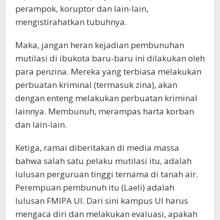
perampok, koruptor dan lain-lain,
mengistirahatkan tubuhnya.
Maka, jangan heran kejadian pembunuhan
mutilasi di ibukota baru-baru ini dilakukan oleh
para penzina. Mereka yang terbiasa melakukan
perbuatan kriminal (termasuk zina), akan
dengan enteng melakukan perbuatan kriminal
lainnya. Membunuh, merampas harta korban
dan lain-lain.
Ketiga, ramai diberitakan di media massa
bahwa salah satu pelaku mutilasi itu, adalah
lulusan perguruan tinggi ternama di tanah air.
Perempuan pembunuh itu (Laeli) adalah
lulusan FMIPA UI. Dari sini kampus UI harus
mengaca diri dan melakukan evaluasi, apakah