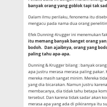
banyak orang yang goblok tapi tak sad
Dalam ilmu perilaku, fenonema itu diseb
mengacu pada nama dua orang penelitin
Efek Dunning-Krugger ini menemukan fak
itu memang banyak banget orang yang 
bodoh. Dan ajaibnya, orang yang bodo
paling tahu apa-apa.
Dunning & Krugger bilang : banyak orang
apa justru merasa merasa paling pakar.
mereka masih sangat minim. Mereka tidak
yang dia bicarakan. Namun justru karena
membacanya, dia tidak tahu betapa kom
tersebut. Dan karena tidak sadar akan ko
merasa apa yang ada di pikirannya itu s