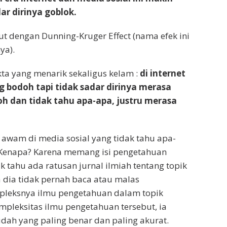
ar dirinya goblok.
ut dengan Dunning-Kruger Effect (nama efek ini
ya).
ta yang menarik sekaligus kelam :
di internet
bodoh tapi tidak sadar dirinya merasa
h dan tidak tahu apa-apa, justru merasa
 awam di media sosial yang tidak tahu apa-
 Kenapa? Karena memang isi pengetahuan
 tahu ada ratusan jurnal ilmiah tentang topik
 dia tidak pernah baca atau malas
pleksnya ilmu pengetahuan dalam topik
mpleksitas ilmu pengetahuan tersebut, ia
udah yang paling benar dan paling akurat.