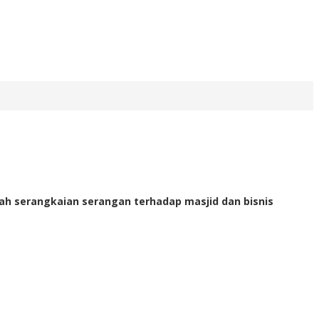
lah serangkaian serangan terhadap masjid dan bisnis