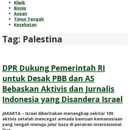
Klipik
Bisnis
Asean
Timur Tengah
Kesehatan
Tag:
Palestina
DPR Dukung Pemerintah RI
untuk Desak PBB dan AS
Bebaskan Aktivis dan Jurnalis
Indonesia yang Disandera Israel
JAKARTA – Israel diberitakan menangkap sekitar 100
aktivis setelah mencegat armada bantuan kemanusiaan
yang tengah menuju Jalur Gaza di perairan internasional.
Dua