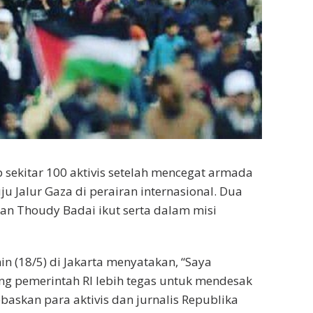
 sekitar 100 aktivis setelah mencegat armada
 Jalur Gaza di perairan internasional. Dua
an Thoudy Badai ikut serta dalam misi
in (18/5) di Jakarta menyatakan, “Saya
ng pemerintah RI lebih tegas untuk mendesak
askan para aktivis dan jurnalis Republika