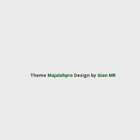
Theme
Majalahpro
Design by
Gian MR