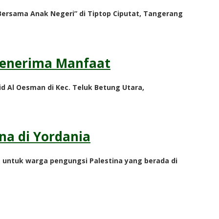
ersama Anak Negeri” di Tiptop Ciputat, Tangerang
Penerima Manfaat
d Al Oesman di Kec. Teluk Betung Utara,
na di Yordania
untuk warga pengungsi Palestina yang berada di