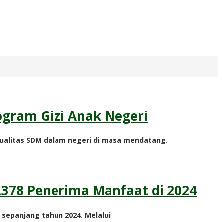
ogram Gizi Anak Negeri
kualitas SDM dalam negeri di masa mendatang.
.378 Penerima Manfaat di 2024
 sepanjang tahun 2024. Melalui