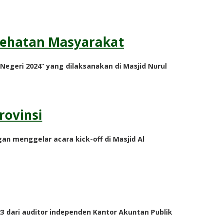
esehatan Masyarakat
Negeri 2024” yang dilaksanakan di Masjid Nurul
rovinsi
n menggelar acara kick-off di Masjid Al
 dari auditor independen Kantor Akuntan Publik