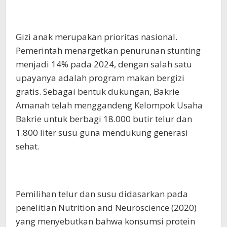
Gizi anak merupakan prioritas nasional.
Pemerintah menargetkan penurunan stunting
menjadi 14% pada 2024, dengan salah satu
upayanya adalah program makan bergizi
gratis. Sebagai bentuk dukungan, Bakrie
Amanah telah menggandeng Kelompok Usaha
Bakrie untuk berbagi 18.000 butir telur dan
1.800 liter susu guna mendukung generasi
sehat.
Pemilihan telur dan susu didasarkan pada
penelitian Nutrition and Neuroscience (2020)
yang menyebutkan bahwa konsumsi protein