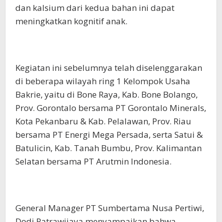
dan kalsium dari kedua bahan ini dapat
meningkatkan kognitif anak.
Kegiatan ini sebelumnya telah diselenggarakan
di beberapa wilayah ring 1 Kelompok Usaha
Bakrie, yaitu di Bone Raya, Kab. Bone Bolango,
Prov. Gorontalo bersama PT Gorontalo Minerals,
Kota Pekanbaru & Kab. Pelalawan, Prov. Riau
bersama PT Energi Mega Persada, serta Satui &
Batulicin, Kab. Tanah Bumbu, Prov. Kalimantan
Selatan bersama PT Arutmin Indonesia.
General Manager PT Sumbertama Nusa Pertiwi,
Dodi Patrawijaya menyampaikan bahwa