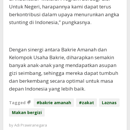
Untuk Negeri, harapannya kami dapat terus
berkontribusi dalam upaya menurunkan angka
stunting di Indonesia,” pungkasnya.
Dengan sinergi antara Bakrie Amanah dan
Kelompok Usaha Bakrie, diharapkan semakin
banyak anak-anak yang mendapatkan asupan
gizi seimbang, sehingga mereka dapat tumbuh
dan berkembang secara optimal untuk masa
depan Indonesia yang lebih baik.
Tagged
#bakrie amanah
#zakat
Laznas
Makan bergizi
by
Adi Prawiranegara