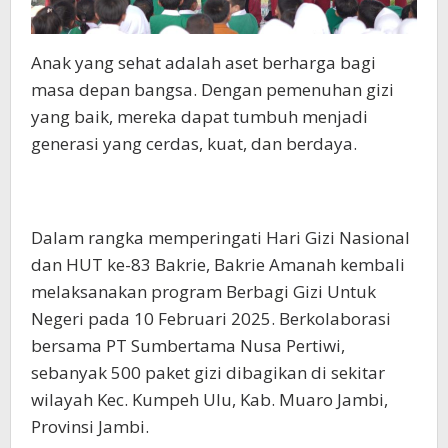
Anak yang sehat adalah aset berharga bagi
masa depan bangsa. Dengan pemenuhan gizi
yang baik, mereka dapat tumbuh menjadi
generasi yang cerdas, kuat, dan berdaya.
Dalam rangka memperingati Hari Gizi Nasional
dan HUT ke-83 Bakrie, Bakrie Amanah kembali
melaksanakan program Berbagi Gizi Untuk
Negeri pada 10 Februari 2025. Berkolaborasi
bersama PT Sumbertama Nusa Pertiwi,
sebanyak 500 paket gizi dibagikan di sekitar
wilayah Kec. Kumpeh Ulu, Kab. Muaro Jambi,
Provinsi Jambi.