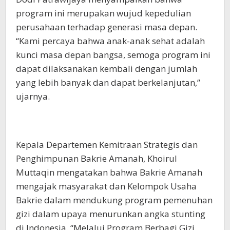
program ini merupakan wujud kepedulian
perusahaan terhadap generasi masa depan.
“Kami percaya bahwa anak-anak sehat adalah
kunci masa depan bangsa, semoga program ini
dapat dilaksanakan kembali dengan jumlah
yang lebih banyak dan dapat berkelanjutan,”
ujarnya.
Kepala Departemen Kemitraan Strategis dan
Penghimpunan Bakrie Amanah, Khoirul
Muttaqin mengatakan bahwa Bakrie Amanah
mengajak masyarakat dan Kelompok Usaha
Bakrie dalam mendukung program pemenuhan
gizi dalam upaya menurunkan angka stunting
di Indonesia. “Melalui Program Berbagi Gizi