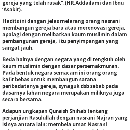
gereja yang telah rusak”.(HR.Addailami dan Ibnu
‘Asakir).
Hadits ini dengan jelas melarang orang nasrani
membangun gereja baru atau merenovasi gereja,
apalagi dengan melibatkan kaum muslimin dalam
pembangunan gereja, itu penyimpangan yang
sangat jauh.
Beda halnya dengan negara yang di rengkuh oleh
kaum muslimin dengan dasar persemakmuran.
Pada bentuk negara semacam ini orang orang
kafir bebas untuk membangun sarana
peribadatanya gereja, synaguk dsb sebab pada
dasarnya lahan negara merupakan miliknya juga
secara bersama.
Adapun ungkapan Quraish Shihab tentang
perjanjian Rasulullah dengan nasrani Najran yang
isinya antara lain: membela umat Nasrani