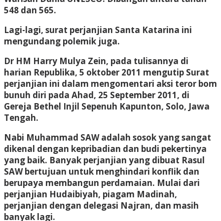
548 dan 565.
Lagi-lagi, surat perjanjian Santa Katarina ini
mengundang polemik juga.
Dr HM Harry Mulya Zein, pada tulisannya di
harian Republika, 5 oktober 2011 mengutip Surat
perjanjian ini dalam mengomentari aksi teror bom
bunuh diri pada Ahad, 25 September 2011, di
Gereja Bethel Injil Sepenuh Kapunton, Solo, Jawa
Tengah.
Nabi Muhammad SAW adalah sosok yang sangat
dikenal dengan kepribadian dan budi pekertinya
yang baik. Banyak perjanjian yang dibuat Rasul
SAW bertujuan untuk menghindari konflik dan
berupaya membangun perdamaian. Mulai dari
perjanjian Hudaibiyah, piagam Madinah,
perjanjian dengan delegasi Najran, dan masih
banyak lagi.