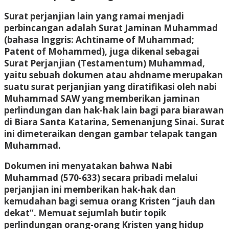
Surat perjanjian lain yang ramai menjadi
perbincangan adalah Surat Jaminan Muhammad
(bahasa Inggris: Achtiname of Muhammad;
Patent of Mohammed), juga dikenal sebagai
Surat Perjanjian (Testamentum) Muhammad,
yaitu sebuah dokumen atau ahdname merupakan
suatu surat perjanjian yang diratifikasi oleh nabi
Muhammad SAW yang memberikan jaminan
perlindungan dan hak-hak lain bagi para biarawan
di Biara Santa Katarina, Semenanjung Sinai. Surat
ini dimeteraikan dengan gambar telapak tangan
Muhammad.
Dokumen ini menyatakan bahwa Nabi
Muhammad (570-633) secara pribadi melalui
perjanjian ini memberikan hak-hak dan
kemudahan bagi semua orang Kristen “jauh dan
dekat”. Memuat sejumlah butir topik
perlindungan orang-orang Kristen yang hidup