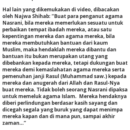
Hal lain yang dikemukakan di video, dibacakan
oleh Najwa Shihab: “Buat para penganut agama
Nasrani, bila mereka memerlukan sesuatu untuk
perbaikan tempat ibadah mereka, atau satu
kepentingan mereka dan agama mereka, bila
mereka membutuhkan bantuan dari kaum
Muslim, maka hendaklah mereka dibantu dan
bantuan itu bukan merupakan utang yang
dibebankan kepada mereka, tetapi dukungan buat
mereka demi kemaslahatan agama mereka serta
pemenuhan janji Rasul (Muhammad saw.) kepada
mereka dan anugerah dari Allah dan Rasul-Nya
buat mereka. Tidak boleh seorang Nasrani dipaksa
untuk memeluk agama Islam. Mereka hendaknya
diberi perlindungan berdasar kasih sayang dan
dicegah segala yang buruk yang dapat menimpa
mereka kapan dan di mana pun, sampai akhir
zaman…”