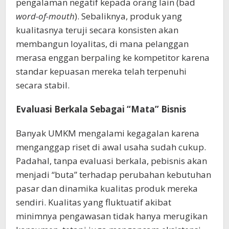
pengalaman negatif kepada orang lain (bad
word-of-mouth
). Sebaliknya, produk yang
kualitasnya teruji secara konsisten akan
membangun loyalitas, di mana pelanggan
merasa enggan berpaling ke kompetitor karena
standar kepuasan mereka telah terpenuhi
secara stabil.
Evaluasi Berkala Sebagai “Mata” Bisnis
Banyak UMKM mengalami kegagalan karena
menganggap riset di awal usaha sudah cukup.
Padahal, tanpa evaluasi berkala, pebisnis akan
menjadi “buta” terhadap perubahan kebutuhan
pasar dan dinamika kualitas produk mereka
sendiri. Kualitas yang fluktuatif akibat
minimnya pengawasan tidak hanya merugikan