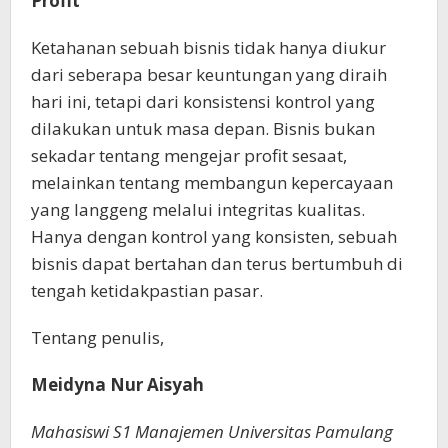
Profit
Ketahanan sebuah bisnis tidak hanya diukur
dari seberapa besar keuntungan yang diraih
hari ini, tetapi dari konsistensi kontrol yang
dilakukan untuk masa depan. Bisnis bukan
sekadar tentang mengejar profit sesaat,
melainkan tentang membangun kepercayaan
yang langgeng melalui integritas kualitas.
Hanya dengan kontrol yang konsisten, sebuah
bisnis dapat bertahan dan terus bertumbuh di
tengah ketidakpastian pasar.
Tentang penulis,
Meidyna Nur Aisyah
Mahasiswi S1 Manajemen Universitas Pamulang