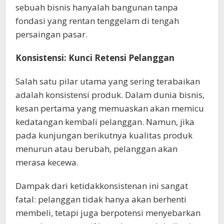
sebuah bisnis hanyalah bangunan tanpa
fondasi yang rentan tenggelam di tengah
persaingan pasar.
Konsistensi: Kunci Retensi Pelanggan
Salah satu pilar utama yang sering terabaikan
adalah konsistensi produk. Dalam dunia bisnis,
kesan pertama yang memuaskan akan memicu
kedatangan kembali pelanggan. Namun, jika
pada kunjungan berikutnya kualitas produk
menurun atau berubah, pelanggan akan
merasa kecewa.
Dampak dari ketidakkonsistenan ini sangat
fatal: pelanggan tidak hanya akan berhenti
membeli, tetapi juga berpotensi menyebarkan