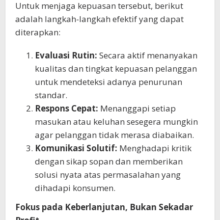
Untuk menjaga kepuasan tersebut, berikut
adalah langkah-langkah efektif yang dapat
diterapkan:
Evaluasi Rutin:
Secara aktif menanyakan
kualitas dan tingkat kepuasan pelanggan
untuk mendeteksi adanya penurunan
standar.
Respons Cepat:
Menanggapi setiap
masukan atau keluhan sesegera mungkin
agar pelanggan tidak merasa diabaikan.
Komunikasi Solutif:
Menghadapi kritik
dengan sikap sopan dan memberikan
solusi nyata atas permasalahan yang
dihadapi konsumen.
Fokus pada Keberlanjutan, Bukan Sekadar