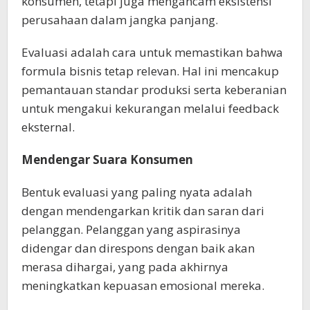
konsumen, tetapi juga mengancam eksistensi
perusahaan dalam jangka panjang.
Evaluasi adalah cara untuk memastikan bahwa
formula bisnis tetap relevan. Hal ini mencakup
pemantauan standar produksi serta keberanian
untuk mengakui kekurangan melalui feedback
eksternal.
Mendengar Suara Konsumen
Bentuk evaluasi yang paling nyata adalah
dengan mendengarkan kritik dan saran dari
pelanggan. Pelanggan yang aspirasinya
didengar dan direspons dengan baik akan
merasa dihargai, yang pada akhirnya
meningkatkan kepuasan emosional mereka.