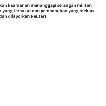
sukan keamanan menanggapi serangan militan
sa yang terbakar dan pembunuhan yang meluas.
ian dilaporkan Reuters.