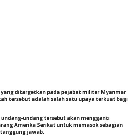
yang ditargetkan pada pejabat militer Myanmar
ah tersebut adalah salah satu upaya terkuat bagi
n, undang-undang tersebut akan mengganti
larang Amerika Serikat untuk memasok sebagian
ertanggung jawab.