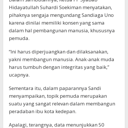
Hidayatullah Suhardi Soekiman menyatakan,
pihaknya sengaja mengundang Sandiaga Uno
karena dinilai memiliki konsen yang sama
dalam hal pembangunan manusia, khususnya
pemuda.
“Ini harus diperjuangkan dan dilaksanakan,
yakni membangun manusia. Anak-anak muda
harus tumbuh dengan integritas yang baik,”
ucapnya.
Sementara itu, dalam paparannya Sandi
menyampaikan, topik pemuda merupakan
suatu yang sangat relevan dalam membangun
peradaban ibu kota kedepan.
Apalagi, terangnya, data menunjukkan 50