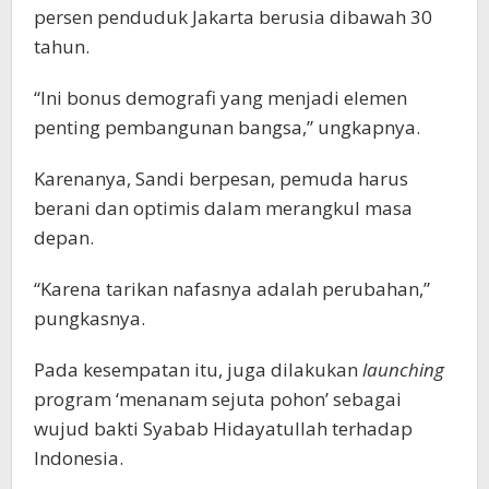
persen penduduk Jakarta berusia dibawah 30
tahun.
“Ini bonus demografi yang menjadi elemen
penting pembangunan bangsa,” ungkapnya.
Karenanya, Sandi berpesan, pemuda harus
berani dan optimis dalam merangkul masa
depan.
“Karena tarikan nafasnya adalah perubahan,”
pungkasnya.
Pada kesempatan itu, juga dilakukan
launching
program ‘menanam sejuta pohon’ sebagai
wujud bakti Syabab Hidayatullah terhadap
Indonesia.