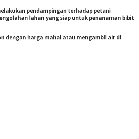
melakukan pendampingan terhadap petani
ngolahan lahan yang siap untuk penanaman bibit
on dengan harga mahal atau mengambil air di