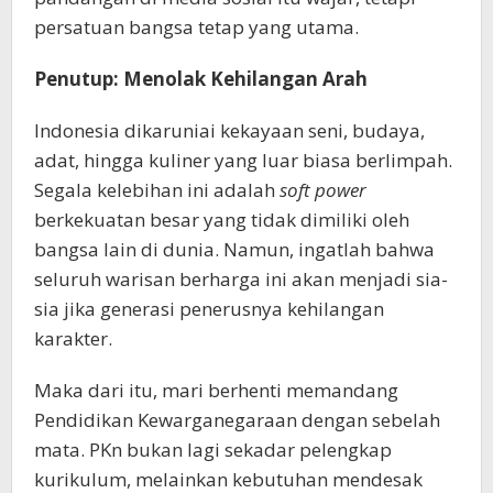
persatuan bangsa tetap yang utama.
Penutup: Menolak Kehilangan Arah
Indonesia dikaruniai kekayaan seni, budaya,
adat, hingga kuliner yang luar biasa berlimpah.
Segala kelebihan ini adalah
soft power
berkekuatan besar yang tidak dimiliki oleh
bangsa lain di dunia. Namun, ingatlah bahwa
seluruh warisan berharga ini akan menjadi sia-
sia jika generasi penerusnya kehilangan
karakter.
Maka dari itu, mari berhenti memandang
Pendidikan Kewarganegaraan dengan sebelah
mata. PKn bukan lagi sekadar pelengkap
kurikulum, melainkan kebutuhan mendesak