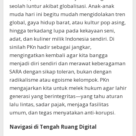
seolah luntur akibat globalisasi. Anak-anak
muda hari ini begitu mudah mengidolakan tren
global, gaya hidup barat, atau kultur pop asing,
hingga terkadang lupa pada kekayaan seni,
adat, dan kuliner milik Indonesia sendiri. Di
sinilah PKn hadir sebagai jangkar,
mengingatkan kembali agar kita bangga
menjadi diri sendiri dan merawat keberagaman
SARA dengan sikap toleran, bukan dengan
radikalisme atau egoisme kelompok. PKn
mengajarkan kita untuk melek hukum agar lahir
generasi yang berintegritas—yang tahu aturan
lalu lintas, sadar pajak, menjaga fasilitas
umum, dan tegas menyatakan anti-korupsi.
Navigasi di Tengah Ruang Digital