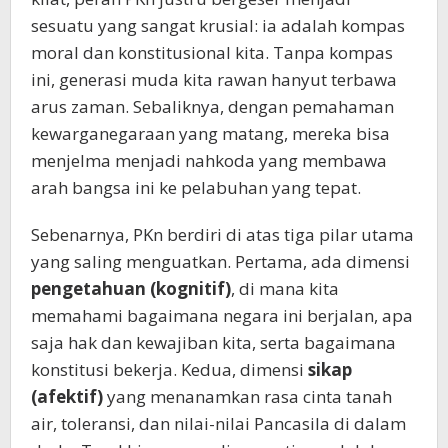
sesuatu yang sangat krusial: ia adalah kompas
moral dan konstitusional kita. Tanpa kompas
ini, generasi muda kita rawan hanyut terbawa
arus zaman. Sebaliknya, dengan pemahaman
kewarganegaraan yang matang, mereka bisa
menjelma menjadi nahkoda yang membawa
arah bangsa ini ke pelabuhan yang tepat.
Sebenarnya, PKn berdiri di atas tiga pilar utama
yang saling menguatkan. Pertama, ada dimensi
pengetahuan (kognitif)
, di mana kita
memahami bagaimana negara ini berjalan, apa
saja hak dan kewajiban kita, serta bagaimana
konstitusi bekerja. Kedua, dimensi
sikap
(afektif)
yang menanamkan rasa cinta tanah
air, toleransi, dan nilai-nilai Pancasila di dalam