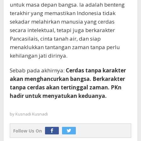
untuk masa depan bangsa. Ia adalah benteng
terakhir yang memastikan Indonesia tidak
sekadar melahirkan manusia yang cerdas
secara intelektual, tetapi juga berkarakter
Pancasilais, cinta tanah air, dan siap
menaklukkan tantangan zaman tanpa perlu
kehilangan jati dirinya.
Sebab pada akhirnya:
Cerdas tanpa karakter
akan menghancurkan bangsa. Berkarakter
tanpa cerdas akan tertinggal zaman. PKn
hadir untuk menyatukan keduanya.
by
Kusnadi Kusnadi
Follow Us On