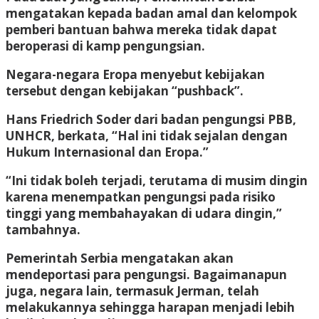
mengatakan kepada badan amal dan kelompok
pemberi bantuan bahwa mereka tidak dapat
beroperasi di kamp pengungsian.
Negara-negara Eropa menyebut kebijakan
tersebut dengan kebijakan “pushback”.
Hans Friedrich Soder dari badan pengungsi PBB,
UNHCR, berkata, “Hal ini tidak sejalan dengan
Hukum Internasional dan Eropa.”
“Ini tidak boleh terjadi, terutama di musim dingin
karena menempatkan pengungsi pada risiko
tinggi yang membahayakan di udara dingin,”
tambahnya.
Pemerintah Serbia mengatakan akan
mendeportasi para pengungsi. Bagaimanapun
juga, negara lain, termasuk Jerman, telah
melakukannya sehingga harapan menjadi lebih