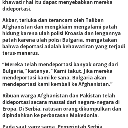
khawatir hal itu dapat menyebabkan mereka
dideportasi.
Akbar, terluka dan terancam oleh Taliban
Afghanistan dan mengklaim mengalami patah
hidung karena ulah polisi Kroasia dan lengannya
patah karena ulah polisi Bulgaria, mengatakan
bahwa deportasi adalah kehawatiran yang terjadi
terus-menerus.
“Mereka telah mendeportasi banyak orang dari
Bulgaria,” katanya, “Kami takut. Jika mereka
mendeportasi kami ke sana, Bulgaria akan
mendeportasi kami kembali ke Afghanistan.”
Ribuan warga Afghanistan dan Pakistan telah
dideportasi secara massal dari negara-negara di
Eropa. Di Serbia, ratusan orang dikumpulkan dan
dipindahkan ke perbatasan Makedonia.
Pada saat yang sama, Pemerintah Serbia