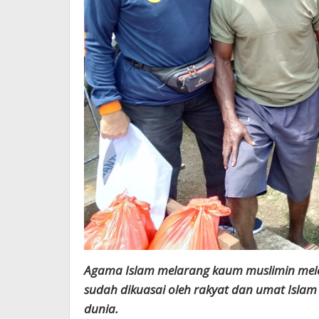
Agama Islam melarang kaum muslimin mele
sudah dikuasai oleh rakyat dan umat Islam
dunia.