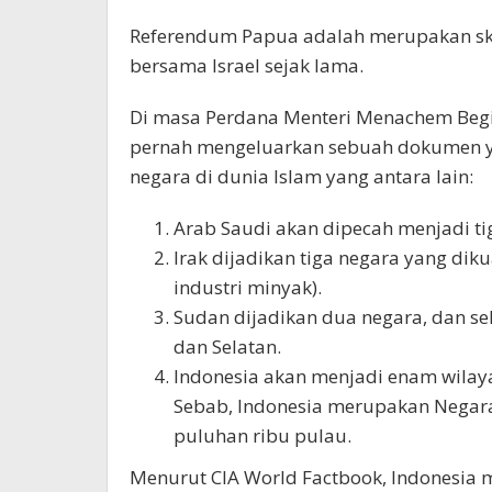
Referendum Papua adalah merupakan ske
bersama Israel sejak lama.
Di masa Perdana Menteri Menachem Begin
pernah mengeluarkan sebuah dokumen y
negara di dunia Islam yang antara lain:
Arab Saudi akan dipecah menjadi ti
Irak dijadikan tiga negara yang diku
industri minyak).
Sudan dijadikan dua negara, dan se
dan Selatan.
Indonesia akan menjadi enam wilaya
Sebab, Indonesia merupakan Negara
puluhan ribu pulau.
Menurut CIA World Factbook, Indonesia 