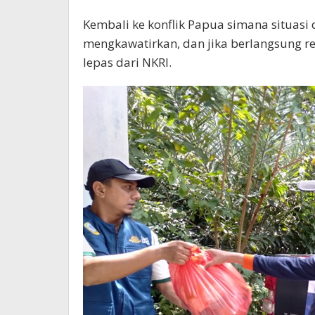
Kembali ke konflik Papua simana situasi
mengkawatirkan, dan jika berlangsung 
lepas dari NKRI.