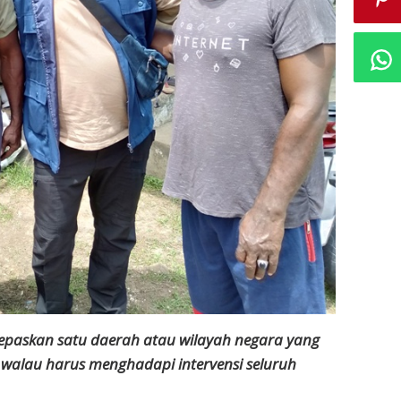
paskan satu daerah atau wilayah negara yang
 walau harus menghadapi intervensi seluruh