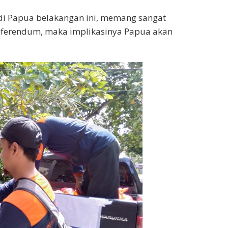
 di Papua belakangan ini, memang sangat
referendum, maka implikasinya Papua akan