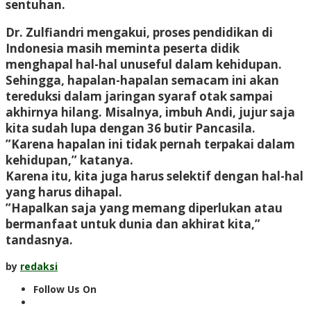
sentuhan.
Dr. Zulfiandri mengakui, proses pendidikan di
Indonesia masih meminta peserta didik
menghapal hal-hal unuseful dalam kehidupan.
Sehingga, hapalan-hapalan semacam ini akan
tereduksi dalam jaringan syaraf otak sampai
akhirnya hilang. Misalnya, imbuh Andi, jujur saja
kita sudah lupa dengan 36 butir Pancasila.
”Karena hapalan ini tidak pernah terpakai dalam
kehidupan,” katanya.
Karena itu, kita juga harus selektif dengan hal-hal
yang harus dihapal.
”Hapalkan saja yang memang diperlukan atau
bermanfaat untuk dunia dan akhirat kita,”
tandasnya.
by
redaksi
Follow Us On