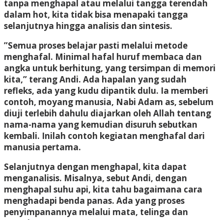
tanpa menghapal atau melalui tangga terendah
dalam hot, kita tidak bisa menapaki tangga
selanjutnya hingga analisis dan sintesis.
”Semua proses belajar pasti melalui metode
menghafal. Minimal hafal huruf membaca dan
angka untuk berhitung, yang tersimpan di memori
kita,” terang Andi. Ada hapalan yang sudah
refleks, ada yang kudu dipantik dulu. Ia memberi
contoh, moyang manusia, Nabi Adam as, sebelum
diuji terlebih dahulu diajarkan oleh Allah tentang
nama-nama yang kemudian disuruh sebutkan
kembali. Inilah contoh kegiatan menghafal dari
manusia pertama.
Selanjutnya dengan menghapal, kita dapat
menganalisis. Misalnya, sebut Andi, dengan
menghapal suhu api, kita tahu bagaimana cara
menghadapi benda panas. Ada yang proses
penyimpanannya melalui mata, telinga dan