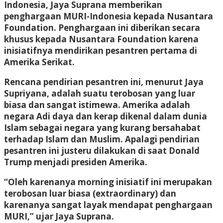
Indonesia, Jaya Suprana memberikan
penghargaan MURI-Indonesia kepada Nusantara
Foundation. Penghargaan ini diberikan secara
khusus kepada Nusantara Foundation karena
inisiatifnya mendirikan pesantren pertama di
Amerika Serikat.
Rencana pendirian pesantren ini, menurut Jaya
Supriyana, adalah suatu terobosan yang luar
biasa dan sangat istimewa. Amerika adalah
negara Adi daya dan kerap dikenal dalam dunia
Islam sebagai negara yang kurang bersahabat
terhadap Islam dan Muslim. Apalagi pendirian
pesantren ini justeru dilakukan di saat Donald
Trump menjadi presiden Amerika.
“Oleh karenanya morning inisiatif ini merupakan
terobosan luar biasa (extraordinary) dan
karenanya sangat layak mendapat penghargaan
MURI,” ujar Jaya Suprana.