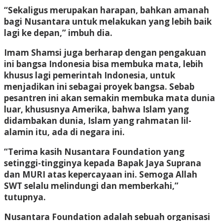
“Sekaligus merupakan harapan, bahkan amanah
bagi Nusantara untuk melakukan yang lebih baik
lagi ke depan,” imbuh dia.
Imam Shamsi juga berharap dengan pengakuan
ini bangsa Indonesia bisa membuka mata, lebih
khusus lagi pemerintah Indonesia, untuk
menjadikan ini sebagai proyek bangsa. Sebab
pesantren ini akan semakin membuka mata dunia
luar, khususnya Amerika, bahwa Islam yang
didambakan dunia, Islam yang rahmatan lil-
alamin itu, ada di negara ini.
“Terima kasih Nusantara Foundation yang
setinggi-tingginya kepada Bapak Jaya Suprana
dan MURI atas kepercayaan ini. Semoga Allah
SWT selalu melindungi dan memberkahi,”
tutupnya.
Nusantara Foundation adalah sebuah organisasi