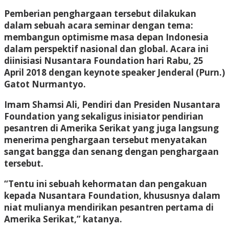
Pemberian penghargaan tersebut dilakukan
dalam sebuah acara seminar dengan tema:
membangun optimisme masa depan Indonesia
dalam perspektif nasional dan global. Acara ini
diinisiasi Nusantara Foundation hari Rabu, 25
April 2018 dengan keynote speaker Jenderal (Purn.)
Gatot Nurmantyo.
Imam Shamsi Ali, Pendiri dan Presiden Nusantara
Foundation yang sekaligus inisiator pendirian
pesantren di Amerika Serikat yang juga langsung
menerima penghargaan tersebut menyatakan
sangat bangga dan senang dengan penghargaan
tersebut.
“Tentu ini sebuah kehormatan dan pengakuan
kepada Nusantara Foundation, khususnya dalam
niat mulianya mendirikan pesantren pertama di
Amerika Serikat,” katanya.