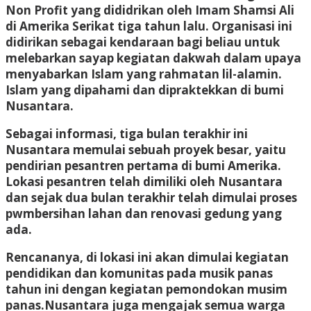
Non Profit yang dididrikan oleh Imam Shamsi Ali
di Amerika Serikat tiga tahun lalu. Organisasi ini
didirikan sebagai kendaraan bagi beliau untuk
melebarkan sayap kegiatan dakwah dalam upaya
menyabarkan Islam yang rahmatan lil-alamin.
Islam yang dipahami dan dipraktekkan di bumi
Nusantara.
Sebagai informasi, tiga bulan terakhir ini
Nusantara memulai sebuah proyek besar, yaitu
pendirian pesantren pertama di bumi Amerika.
Lokasi pesantren telah dimiliki oleh Nusantara
dan sejak dua bulan terakhir telah dimulai proses
pwmbersihan lahan dan renovasi gedung yang
ada.
Rencananya, di lokasi ini akan dimulai kegiatan
pendidikan dan komunitas pada musik panas
tahun ini dengan kegiatan pemondokan musim
panas.Nusantara juga mengajak semua warga