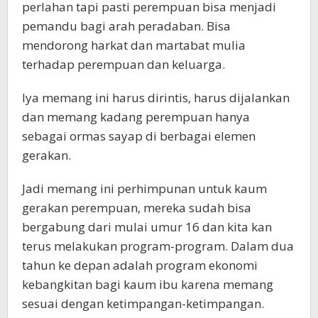
perlahan tapi pasti perempuan bisa menjadi
pemandu bagi arah peradaban. Bisa
mendorong harkat dan martabat mulia
terhadap perempuan dan keluarga.
Iya memang ini harus dirintis, harus dijalankan
dan memang kadang perempuan hanya
sebagai ormas sayap di berbagai elemen
gerakan.
Jadi memang ini perhimpunan untuk kaum
gerakan perempuan, mereka sudah bisa
bergabung dari mulai umur 16 dan kita kan
terus melakukan program-program. Dalam dua
tahun ke depan adalah program ekonomi
kebangkitan bagi kaum ibu karena memang
sesuai dengan ketimpangan-ketimpangan.