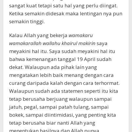
sangat kuat tetapi satu hal yang perlu diingat.
Ketika semakin didesak maka lentingan nya pun
semakin tinggi.
Kalau Allah yang bekerja
wamakaru
wamakarallah wallahu khairul makirin
saya
meyakini hal itu. Saya sudah meyakini hal itu
bahwa kemenangan tanggal 19 April sudah
dekat. Walaupun ada pihak lain yang
mengatakan lebih baik menang dengan cara
curang daripada kalah dengan cara terhormat.
Walaupun sudah ada statemen seperti itu kita
tetap berusaha berjuang walaupun sampai
jatuh, pegal, sampai patah tulang, sampai
bokek, sampai diintimidasi, yang penting kita
tetap berusaha biar nanti Allah yang
menentukan hasilnya dan Allah punya