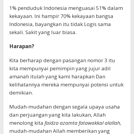
1% penduduk Indonesia menguasai 51% dalam
kekayaan. Ini hampir 70% kekayaan bangsa
Indonesia, bayangkan itu tidak Logis sama
sekali. Sakit yang luar biasa.
Harapan?
Kita berharap dengan pasangan nomor 3 itu
kita mempunyai pemimpin yang jujur adil
amanah itulah yang kami harapkan Dan
kelihatannya mereka mempunyai potensi untuk
demikian.
Mudah-mudahan dengan segala upaya usaha
dan perjuangan yang kita lakukan, Allah
menolong kita
faidza azamta fatawakkal alallah,
mudah-mudahan Allah memberikan yang