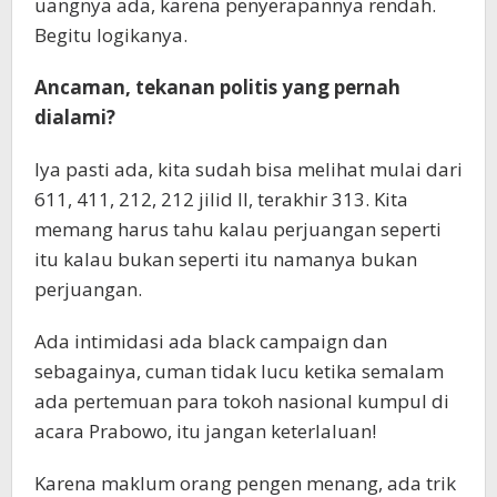
uangnya ada, karena penyerapannya rendah.
Begitu logikanya.
Ancaman, tekanan politis yang pernah
dialami?
Iya pasti ada, kita sudah bisa melihat mulai dari
611, 411, 212, 212 jilid II, terakhir 313. Kita
memang harus tahu kalau perjuangan seperti
itu kalau bukan seperti itu namanya bukan
perjuangan.
Ada intimidasi ada black campaign dan
sebagainya, cuman tidak lucu ketika semalam
ada pertemuan para tokoh nasional kumpul di
acara Prabowo, itu jangan keterlaluan!
Karena maklum orang pengen menang, ada trik