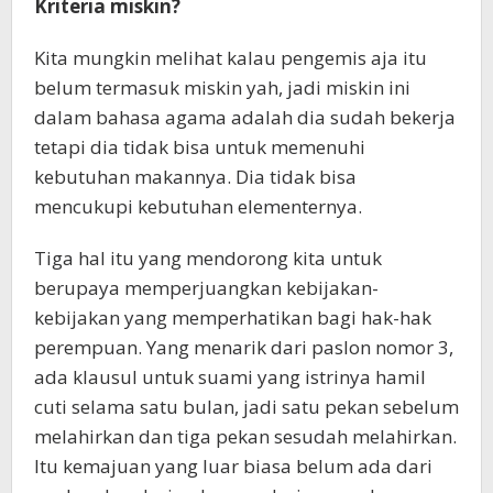
Kriteria miskin?
Kita mungkin melihat kalau pengemis aja itu
belum termasuk miskin yah, jadi miskin ini
dalam bahasa agama adalah dia sudah bekerja
tetapi dia tidak bisa untuk memenuhi
kebutuhan makannya. Dia tidak bisa
mencukupi kebutuhan elementernya.
Tiga hal itu yang mendorong kita untuk
berupaya memperjuangkan kebijakan-
kebijakan yang memperhatikan bagi hak-hak
perempuan. Yang menarik dari paslon nomor 3,
ada klausul untuk suami yang istrinya hamil
cuti selama satu bulan, jadi satu pekan sebelum
melahirkan dan tiga pekan sesudah melahirkan.
Itu kemajuan yang luar biasa belum ada dari