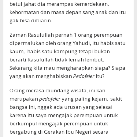
betul jahat dia merampas kemerdekaan,
kehormatan dan masa depan sang anak dan itu
gak bisa dibiarin.
Zaman Rasulullah pernah 1 orang perempuan
dipermalukan oleh orang Yahudi, itu habis satu
kaum, habis satu kampung tetapi bukan
berarti Rasulullah tidak lemah lembut.
Sekarang kita mau mengharapkan siapa? Siapa
yang akan menghabiskan
Pedofeler
itu?
Orang merasa diundang wisata, ini kan
merupakan
pedofeler
yang paling kejam, sakit
bangsa ini, nggak ada urusan yang selesai
karena itu saya mengajak perempuan untuk
berkumpul mengajak perempuan untuk
bergabung di Gerakan Ibu Negeri secara