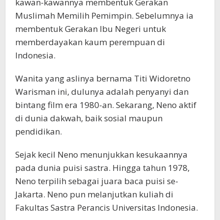
kawan-kawannya membentuk Gerakan
Muslimah Memilih Pemimpin. Sebelumnya ia
membentuk Gerakan Ibu Negeri untuk
memberdayakan kaum perempuan di
Indonesia.
Wanita yang aslinya bernama Titi Widoretno
Warisman ini, dulunya adalah penyanyi dan
bintang film era 1980-an. Sekarang, Neno aktif
di dunia dakwah, baik sosial maupun
pendidikan.
Sejak kecil Neno menunjukkan kesukaannya
pada dunia puisi sastra. Hingga tahun 1978,
Neno terpilih sebagai juara baca puisi se-
Jakarta. Neno pun melanjutkan kuliah di
Fakultas Sastra Perancis Universitas Indonesia.