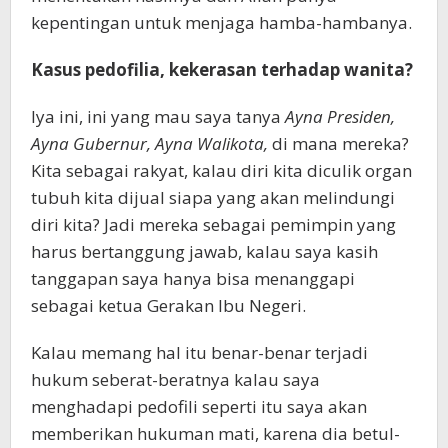
kepentingan untuk menjaga hamba-hambanya.
Kasus pedofilia, kekerasan terhadap wanita?
Iya ini, ini yang mau saya tanya
Ayna Presiden,
Ayna Gubernur, Ayna Walikota,
di mana mereka?
Kita sebagai rakyat, kalau diri kita diculik organ
tubuh kita dijual siapa yang akan melindungi
diri kita? Jadi mereka sebagai pemimpin yang
harus bertanggung jawab, kalau saya kasih
tanggapan saya hanya bisa menanggapi
sebagai ketua Gerakan Ibu Negeri.
Kalau memang hal itu benar-benar terjadi
hukum seberat-beratnya kalau saya
menghadapi pedofili seperti itu saya akan
memberikan hukuman mati, karena dia betul-