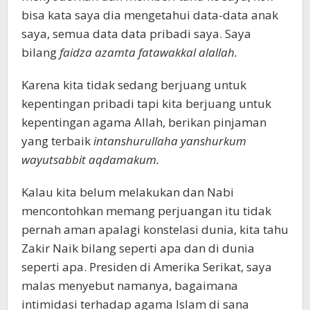
bisa kata saya dia mengetahui data-data anak
saya, semua data data pribadi saya. Saya
bilang
faidza azamta fatawakkal alallah.
Karena kita tidak sedang berjuang untuk
kepentingan pribadi tapi kita berjuang untuk
kepentingan agama Allah, berikan pinjaman
yang terbaik
intanshurullaha yanshurkum
wayutsabbit aqdamakum.
Kalau kita belum melakukan dan Nabi
mencontohkan memang perjuangan itu tidak
pernah aman apalagi konstelasi dunia, kita tahu
Zakir Naik bilang seperti apa dan di dunia
seperti apa. Presiden di Amerika Serikat, saya
malas menyebut namanya, bagaimana
intimidasi terhadap agama Islam di sana