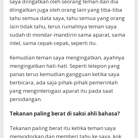
saya diingatkan oleh seorang teman dan dia
diingatkan juga oleh orang lain yang tiba-tiba
tahu semua data saya, tahu semua yang orang
lain tidak tahu, terus rumahnya teman saya
sudah di mondar-mandirin sama aparat, sama
intel, sama cepak-cepak, seperti itu.
Kemudian teman saya mengingatkan, ayahnya
mengingatkan hati-hati. Seperti telepon yang
panas terus kemudian gangguan ketika saya
berbicara, ada saja pihak-pihak pemerintah
yang menginterogasi aparat itu pada saat
persidangan.
Tekanan paling berat di saksi ahli bahasa?
Tekanan paling berat itu ketika teman saya
menyodorkan dan memberi tahu ke saya, kok