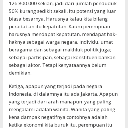
126.800.000 sekian, jadi dari jumlah penduduk
50% kurang sedikit sekali. Itu potensi yang luar
biasa besarnya. Harusnya kalau kita bilang
peradaban itu kepatutan. Kaum perempuan
harusnya mendapat kepatutan, mendapat hak-
haknya sebagai warga negara, individu, umat
beragama dan sebagai makhluk politik juga;
sebagai partisipan, sebagai konstituen bahkan
sebagai aktor. Tetapi kenyataannya belum
demikian.
Ketiga, apapun yang terjadi pada negara
Indonesia, di dalamnya itu ada Jakarta, Apapun
yang terjadi dari arah manapun yang paling
mengalami adalah wanita. Wanita yang paling
kena dampak negatifnya contohnya adalah
ketika ekonomi kita buruk itu, perempuan itu