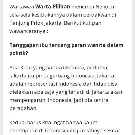
Wartawan
Warta Pilihan
menemui Neno di
sela-sela kesibukannya dalam berdakwah di
Tanjung Priok Jakarta. Berikut kutipan
wawancaranya :
Tanggapan ibu tentang peran wanita dalam
politik?
Ada 3 hal yang harus diketahui, pertama,
Jakarta itu pintu gerbang Indonesia, Jakarta
adalah representasi Indonesia dan tidak bisa
dielakkan apa saja yang terjadi di Jakarta akan
mempengaruhi Indonesia, jadi dia sentra
peradaban.
Kedua, harus kita ingat bahwa kaum
perempuan di Indonesia ini jumlahnya sekitar