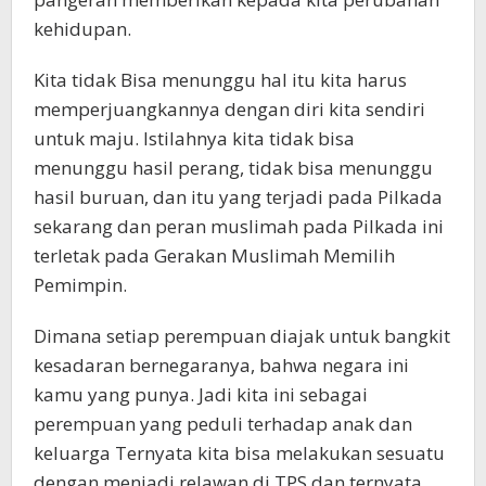
kehidupan.
Kita tidak Bisa menunggu hal itu kita harus
memperjuangkannya dengan diri kita sendiri
untuk maju. Istilahnya kita tidak bisa
menunggu hasil perang, tidak bisa menunggu
hasil buruan, dan itu yang terjadi pada Pilkada
sekarang dan peran muslimah pada Pilkada ini
terletak pada Gerakan Muslimah Memilih
Pemimpin.
Dimana setiap perempuan diajak untuk bangkit
kesadaran bernegaranya, bahwa negara ini
kamu yang punya. Jadi kita ini sebagai
perempuan yang peduli terhadap anak dan
keluarga Ternyata kita bisa melakukan sesuatu
dengan menjadi relawan di TPS dan ternyata