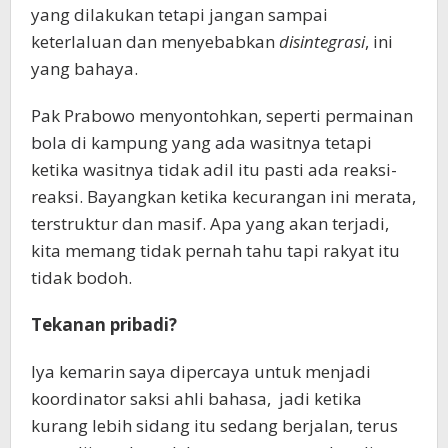
yang dilakukan tetapi jangan sampai
keterlaluan dan menyebabkan
disintegrasi
, ini
yang bahaya.
Pak Prabowo menyontohkan, seperti permainan
bola di kampung yang ada wasitnya tetapi
ketika wasitnya tidak adil itu pasti ada reaksi-
reaksi. Bayangkan ketika kecurangan ini merata,
terstruktur dan masif. Apa yang akan terjadi,
kita memang tidak pernah tahu tapi rakyat itu
tidak bodoh.
Tekanan pribadi?
Iya kemarin saya dipercaya untuk menjadi
koordinator saksi ahli bahasa, jadi ketika
kurang lebih sidang itu sedang berjalan, terus