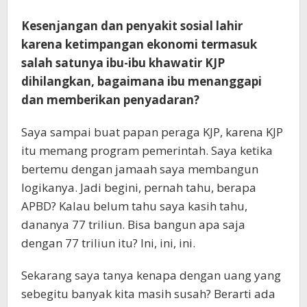
Kesenjangan dan penyakit sosial lahir
karena ketimpangan ekonomi termasuk
salah satunya ibu-ibu khawatir KJP
dihilangkan, bagaimana ibu menanggapi
dan memberikan penyadaran?
Saya sampai buat papan peraga KJP, karena KJP
itu memang program pemerintah. Saya ketika
bertemu dengan jamaah saya membangun
logikanya. Jadi begini, pernah tahu, berapa
APBD? Kalau belum tahu saya kasih tahu,
dananya 77 triliun. Bisa bangun apa saja
dengan 77 triliun itu? Ini, ini, ini.
Sekarang saya tanya kenapa dengan uang yang
sebegitu banyak kita masih susah? Berarti ada