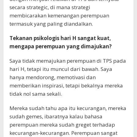
secara strategic, di mana strategi
membicarakan kemenangan perempuan
termasuk yang paling diandalkan.
Tekanan psikologis hari H sangat kuat,
mengapa perempuan yang dimajukan?
Saya tidak memajukan perempuan di TPS pada
hari H, tetapi itu muncul dari bawah. Saya
hanya mendorong, memotivasi dan
memberikan inspirasi, tetapi bekalnya mereka
tidak nol sama sekali.
Mereka sudah tahu apa itu kecurangan, mereka
sudah gemes, ibaratnya kalau bahasa
perempuan mereka sudah greget terhadap
kecurangan-kecurangan. Perempuan sangat