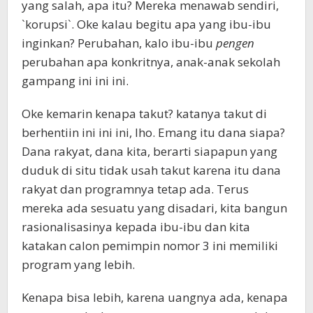
yang salah, apa itu? Mereka menawab sendiri,
`korupsi`. Oke kalau begitu apa yang ibu-ibu
inginkan? Perubahan, kalo ibu-ibu
pengen
perubahan apa konkritnya, anak-anak sekolah
gampang ini ini ini.
Oke kemarin kenapa takut? katanya takut di
berhentiin ini ini ini, lho. Emang itu dana siapa?
Dana rakyat, dana kita, berarti siapapun yang
duduk di situ tidak usah takut karena itu dana
rakyat dan programnya tetap ada. Terus
mereka ada sesuatu yang disadari, kita bangun
rasionalisasinya kepada ibu-ibu dan kita
katakan calon pemimpin nomor 3 ini memiliki
program yang lebih.
Kenapa bisa lebih, karena uangnya ada, kenapa