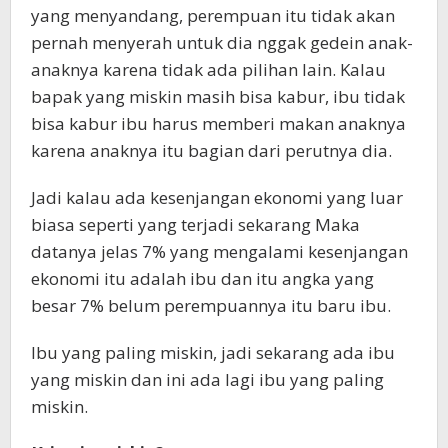
yang menyandang, perempuan itu tidak akan
pernah menyerah untuk dia nggak gedein anak-
anaknya karena tidak ada pilihan lain. Kalau
bapak yang miskin masih bisa kabur, ibu tidak
bisa kabur ibu harus memberi makan anaknya
karena anaknya itu bagian dari perutnya dia.
Jadi kalau ada kesenjangan ekonomi yang luar
biasa seperti yang terjadi sekarang Maka
datanya jelas 7% yang mengalami kesenjangan
ekonomi itu adalah ibu dan itu angka yang
besar 7% belum perempuannya itu baru ibu.
Ibu yang paling miskin, jadi sekarang ada ibu
yang miskin dan ini ada lagi ibu yang paling
miskin.