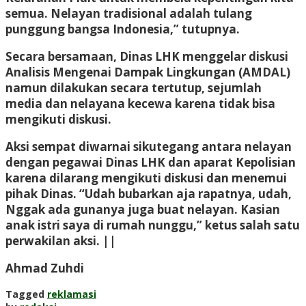
semua. Nelayan tradisional adalah tulang
punggung bangsa Indonesia,” tutupnya.
Secara bersamaan, Dinas LHK menggelar diskusi
Analisis Mengenai Dampak Lingkungan (AMDAL)
namun dilakukan secara tertutup, sejumlah
media dan nelayana kecewa karena tidak bisa
mengikuti diskusi.
Aksi sempat diwarnai sikutegang antara nelayan
dengan pegawai Dinas LHK dan aparat Kepolisian
karena dilarang mengikuti diskusi dan menemui
pihak Dinas. “Udah bubarkan aja rapatnya, udah,
Nggak ada gunanya juga buat nelayan. Kasian
anak istri saya di rumah nunggu,” ketus salah satu
perwakilan aksi. ||
Ahmad Zuhdi
Tagged
reklamasi