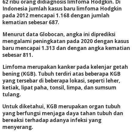
62 ribu orang didiagnosis limfoma Hodgkin. Di
Indonesia jumlah kasus baru limfoma Hodgkin
pada 2012 mencapai 1.168 dengan jumlah
kematian sebesar 687.
Menurut data Globocan, angka ini diprediksi
mengalami peningkatan pada 2020 dengan kasus
baru mencapai 1.313 dan dengan angka kematian
sebesar 811.
Limfoma merupakan kanker pada kelenjar getah
bening (KGB). Tubuh terdiri atas beberapa KGB
yang tersebar di beberapa lokasi, seperti leher,
ketiak, lipat paha, tonsil, limpa, dan sumsum
tulang.
Untuk diketahui, KGB merupakan organ tubuh
yang berfungsi menjaga daya tahan tubuh dan
bereaksi terhadap adanya infeksi yang
menyerang.