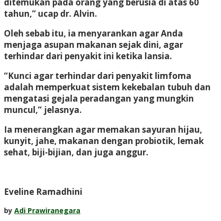
ditemukan pada orang yang berusia di atas 60
tahun,” ucap dr. Alvin.
Oleh sebab itu, ia menyarankan agar Anda
menjaga asupan makanan sejak dini, agar
terhindar dari penyakit ini ketika lansia.
“Kunci agar terhindar dari penyakit limfoma
adalah memperkuat sistem kekebalan tubuh dan
mengatasi gejala peradangan yang mungkin
muncul,” jelasnya.
Ia menerangkan agar memakan sayuran hijau,
kunyit, jahe, makanan dengan probiotik, lemak
sehat, biji-bijian, dan juga anggur.
Eveline Ramadhini
by
Adi Prawiranegara