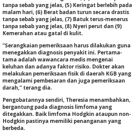
tanpa sebab yang jelas, (5) Keringat berlebih pada
malam hari, (6) Berat badan turun secara drastis
tanpa sebab yang jelas, (7) Batuk terus-menerus
tanpa sebab yang jelas, (8) Nyeri perut dan (9)
Kemerahan atau gatal di kulit.
“Serangkaian pemeriksaan harus dilakukan guna
menegakkan diagnosis penyakit ini. Pertama-
tama adalah wawancara medis mengenai
keluhan dan adanya faktor risiko. Dokter akan
melakukan pemeriksaan fisik di daerah KGB yang
mengalami pembesaran dan juga pemeriksaan
darah,” terang dia.
Pengobatannya sendiri, Theresia menambahkan,
bergantung pada diagnosis limfoma yang
ditegakkan. Baik limfoma Hodgkin ataupun non-
Hodgkin pastinya memiliki penanganan yang
berbeda.