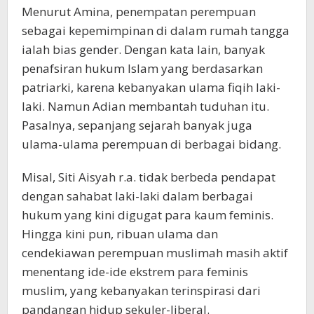
Menurut Amina, penempatan perempuan
sebagai kepemimpinan di dalam rumah tangga
ialah bias gender. Dengan kata lain, banyak
penafsiran hukum Islam yang berdasarkan
patriarki, karena kebanyakan ulama fiqih laki-
laki. Namun Adian membantah tuduhan itu.
Pasalnya, sepanjang sejarah banyak juga
ulama-ulama perempuan di berbagai bidang.
Misal, Siti Aisyah r.a. tidak berbeda pendapat
dengan sahabat laki-laki dalam berbagai
hukum yang kini digugat para kaum feminis.
Hingga kini pun, ribuan ulama dan
cendekiawan perempuan muslimah masih aktif
menentang ide-ide ekstrem para feminis
muslim, yang kebanyakan terinspirasi dari
pandangan hidup sekuler-liberal.