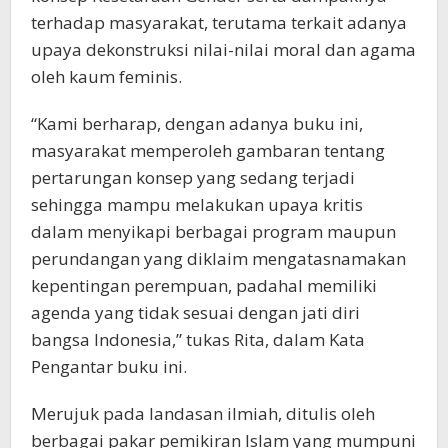
terhadap masyarakat, terutama terkait adanya
upaya dekonstruksi nilai-nilai moral dan agama
oleh kaum feminis.
“Kami berharap, dengan adanya buku ini,
masyarakat memperoleh gambaran tentang
pertarungan konsep yang sedang terjadi
sehingga mampu melakukan upaya kritis
dalam menyikapi berbagai program maupun
perundangan yang diklaim mengatasnamakan
kepentingan perempuan, padahal memiliki
agenda yang tidak sesuai dengan jati diri
bangsa Indonesia,” tukas Rita, dalam Kata
Pengantar buku ini.
Merujuk pada landasan ilmiah, ditulis oleh
berbagai pakar pemikiran Islam yang mumpuni