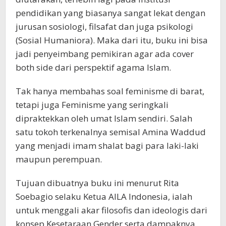
pendidikan yang biasanya sangat lekat dengan
jurusan sosiologi, filsafat dan juga psikologi
(Sosial Humaniora). Maka dari itu, buku ini bisa
jadi penyeimbang pemikiran agar ada cover
both side dari perspektif agama Islam.
Tak hanya membahas soal feminisme di barat,
tetapi juga Feminisme yang seringkali
dipraktekkan oleh umat Islam sendiri. Salah
satu tokoh terkenalnya semisal Amina Waddud
yang menjadi imam shalat bagi para laki-laki
maupun perempuan.
Tujuan dibuatnya buku ini menurut Rita
Soebagio selaku Ketua AILA Indonesia, ialah
untuk menggali akar filosofis dan ideologis dari
konsep Kesetaraan Gender serta dampaknya