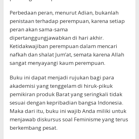
Perbedaan peran, menurut Adian, bukanlah
penistaan terhadap perempuan, karena setiap
peran akan sama-sama
dipertanggungjawabkan di hari akhir.
Ketidakwajiban perempuan dalam mencari
nafkah dan shalat Jum’at, semata karena Allah
sangat menyayangi kaum perempuan.
Buku ini dapat menjadi rujukan bagi para
akademisi yang tenggelam di hiruk-pikuk
pemikiran produk Barat yang seringkali tidak
sesuai dengan kepribadian bangsa Indonesia.
Maka dari itu, buku ini wajib Anda miliki untuk
menjawab diskursus soal Feminisme yang terus
berkembang pesat.