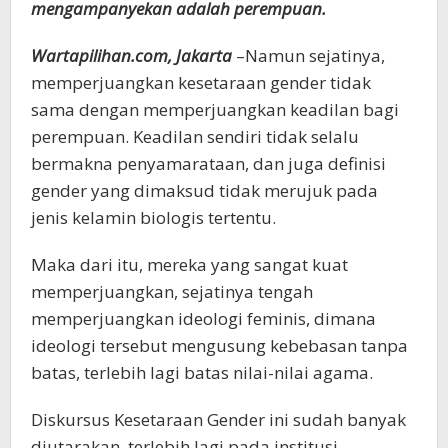
mengampanyekan adalah perempuan.
Wartapilihan.com, Jakarta
–Namun sejatinya,
memperjuangkan kesetaraan gender tidak
sama dengan memperjuangkan keadilan bagi
perempuan. Keadilan sendiri tidak selalu
bermakna penyamarataan, dan juga definisi
gender yang dimaksud tidak merujuk pada
jenis kelamin biologis tertentu.
Maka dari itu, mereka yang sangat kuat
memperjuangkan, sejatinya tengah
memperjuangkan ideologi feminis, dimana
ideologi tersebut mengusung kebebasan tanpa
batas, terlebih lagi batas nilai-nilai agama.
Diskursus Kesetaraan Gender ini sudah banyak
diutarakan, terlebih lagi pada institusi