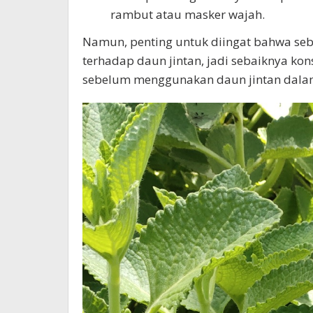
rambut atau masker wajah.
Namun, penting untuk diingat bahwa seb
terhadap daun jintan, jadi sebaiknya kon
sebelum menggunakan daun jintan dalam 