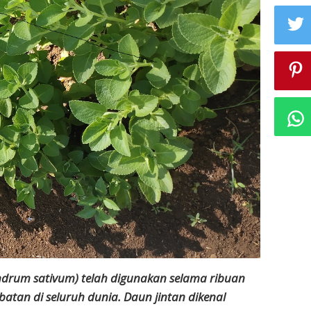
ndrum sativum) telah digunakan selama ribuan
tan di seluruh dunia. Daun jintan dikenal