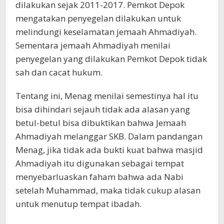
dilakukan sejak 2011-2017. Pemkot Depok
mengatakan penyegelan dilakukan untuk
melindungi keselamatan jemaah Ahmadiyah.
Sementara jemaah Ahmadiyah menilai
penyegelan yang dilakukan Pemkot Depok tidak
sah dan cacat hukum.
Tentang ini, Menag menilai semestinya hal itu
bisa dihindari sejauh tidak ada alasan yang
betul-betul bisa dibuktikan bahwa Jemaah
Ahmadiyah melanggar SKB. Dalam pandangan
Menag, jika tidak ada bukti kuat bahwa masjid
Ahmadiyah itu digunakan sebagai tempat
menyebarluaskan faham bahwa ada Nabi
setelah Muhammad, maka tidak cukup alasan
untuk menutup tempat ibadah.