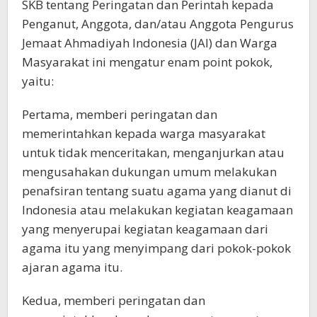
SKB tentang Peringatan dan Perintah kepada
Penganut, Anggota, dan/atau Anggota Pengurus
Jemaat Ahmadiyah Indonesia (JAI) dan Warga
Masyarakat ini mengatur enam point pokok,
yaitu:
Pertama, memberi peringatan dan
memerintahkan kepada warga masyarakat
untuk tidak menceritakan, menganjurkan atau
mengusahakan dukungan umum melakukan
penafsiran tentang suatu agama yang dianut di
Indonesia atau melakukan kegiatan keagamaan
yang menyerupai kegiatan keagamaan dari
agama itu yang menyimpang dari pokok-pokok
ajaran agama itu.
Kedua, memberi peringatan dan