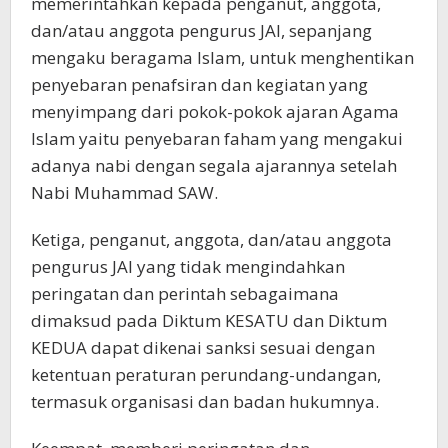
memerintahkan kepada penganut, anggota,
dan/atau anggota pengurus JAI, sepanjang
mengaku beragama Islam, untuk menghentikan
penyebaran penafsiran dan kegiatan yang
menyimpang dari pokok-pokok ajaran Agama
Islam yaitu penyebaran faham yang mengakui
adanya nabi dengan segala ajarannya setelah
Nabi Muhammad SAW.
Ketiga, penganut, anggota, dan/atau anggota
pengurus JAI yang tidak mengindahkan
peringatan dan perintah sebagaimana
dimaksud pada Diktum KESATU dan Diktum
KEDUA dapat dikenai sanksi sesuai dengan
ketentuan peraturan perundang-undangan,
termasuk organisasi dan badan hukumnya.