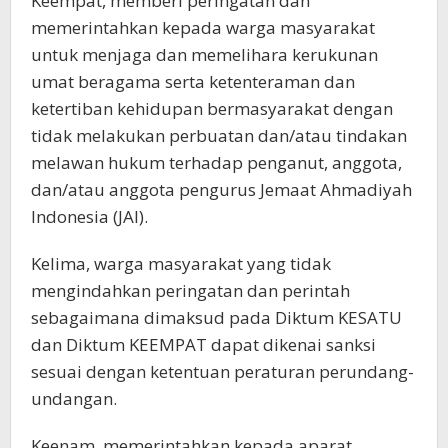
Keempat, memberi peringatan dan
memerintahkan kepada warga masyarakat
untuk menjaga dan memelihara kerukunan
umat beragama serta ketenteraman dan
ketertiban kehidupan bermasyarakat dengan
tidak melakukan perbuatan dan/atau tindakan
melawan hukum terhadap penganut, anggota,
dan/atau anggota pengurus Jemaat Ahmadiyah
Indonesia (JAI).
Kelima, warga masyarakat yang tidak
mengindahkan peringatan dan perintah
sebagaimana dimaksud pada Diktum KESATU
dan Diktum KEEMPAT dapat dikenai sanksi
sesuai dengan ketentuan peraturan perundang-
undangan.
Keenam, memerintahkan kepada aparat