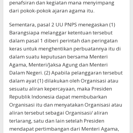
penafsiran dan kegiatan mana menyimpang
dari pokok-pokok ajaran agama itu.
Sementara, pasal 2 UU PNPS menegaskan (1)
Barangsiapa melanggar ketentuan tersebut
dalam pasal 1 diberi perintah dan peringatan
keras untuk menghentikan perbuatannya itu di
dalam suatu keputusan bersama Menteri
Agama, Menteri/Jaksa Agung dan Menteri
Dalam Negeri. (2) Apabila pelanggaran tersebut
dalam ayat (1) dilakukan oleh Organisasi atau
sesuatu aliran kepercayaan, maka Presiden
Republik Indonesia dapat membubarkan
Organisasi itu dan menyatakan Organisasi atau
aliran tersebut sebagai Organisasi/ aliran
terlarang, satu dan lain setelah Presiden
mendapat pertimbangan dari Menteri Agama,