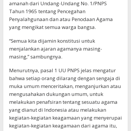
amanah dari Undang-Undang No. 1/PNPS
Tahun 1965 tentang Pencegahan
Penyalahgunaan dan atau Penodaan Agama
yang mengikat semua warga bangsa.
“Semua kita dijamin konstitusi untuk
menjalankan ajaran agamanya masing-
masing,” sambungnya.
Menurutnya, pasal 1 UU PNPS jelas mengatur
bahwa setiap orang dilarang dengan sengaja di
muka umum menceritakan, menganjurkan atau
mengusahakan dukungan umum, untuk
melakukan penafsiran tentang sesuatu agama
yang dianut di Indonesia atau melakukan
kegiatan-kegiatan keagamaan yang menyerupai
kegiatan-kegiatan keagamaan dari agama itu,