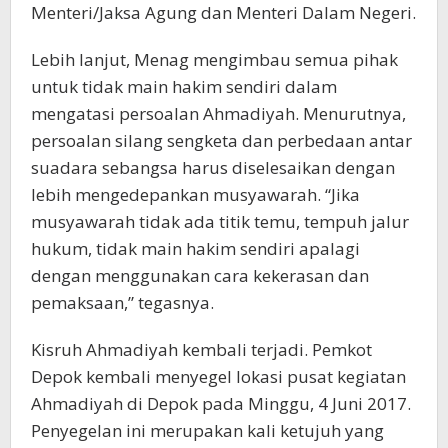
Menteri/Jaksa Agung dan Menteri Dalam Negeri.
Lebih lanjut, Menag mengimbau semua pihak
untuk tidak main hakim sendiri dalam
mengatasi persoalan Ahmadiyah. Menurutnya,
persoalan silang sengketa dan perbedaan antar
suadara sebangsa harus diselesaikan dengan
lebih mengedepankan musyawarah. “Jika
musyawarah tidak ada titik temu, tempuh jalur
hukum, tidak main hakim sendiri apalagi
dengan menggunakan cara kekerasan dan
pemaksaan,” tegasnya.
Kisruh Ahmadiyah kembali terjadi. Pemkot
Depok kembali menyegel lokasi pusat kegiatan
Ahmadiyah di Depok pada Minggu, 4 Juni 2017.
Penyegelan ini merupakan kali ketujuh yang