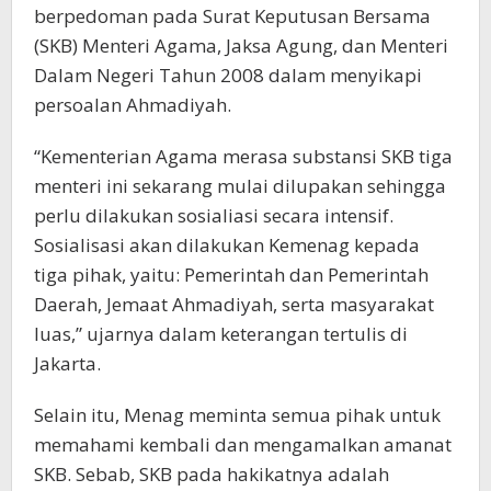
berpedoman pada Surat Keputusan Bersama
(SKB) Menteri Agama, Jaksa Agung, dan Menteri
Dalam Negeri Tahun 2008 dalam menyikapi
persoalan Ahmadiyah.
“Kementerian Agama merasa substansi SKB tiga
menteri ini sekarang mulai dilupakan sehingga
perlu dilakukan sosialiasi secara intensif.
Sosialisasi akan dilakukan Kemenag kepada
tiga pihak, yaitu: Pemerintah dan Pemerintah
Daerah, Jemaat Ahmadiyah, serta masyarakat
luas,” ujarnya dalam keterangan tertulis di
Jakarta.
Selain itu, Menag meminta semua pihak untuk
memahami kembali dan mengamalkan amanat
SKB. Sebab, SKB pada hakikatnya adalah