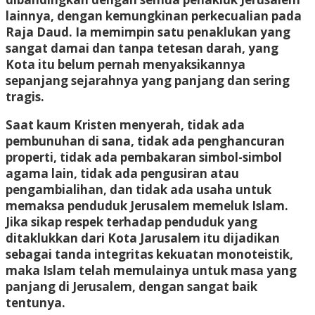
lainnya, dengan kemungkinan perkecualian pada
Raja Daud. Ia memimpin satu penaklukan yang
sangat damai dan tanpa tetesan darah, yang
Kota itu belum pernah menyaksikannya
sepanjang sejarahnya yang panjang dan sering
tragis.
Saat kaum Kristen menyerah, tidak ada
pembunuhan di sana, tidak ada penghancuran
properti, tidak ada pembakaran simbol-simbol
agama lain, tidak ada pengusiran atau
pengambialihan, dan tidak ada usaha untuk
memaksa penduduk Jerusalem memeluk Islam.
Jika sikap respek terhadap penduduk yang
ditaklukkan dari Kota Jarusalem itu dijadikan
sebagai tanda integritas kekuatan monoteistik,
maka Islam telah memulainya untuk masa yang
panjang di Jerusalem, dengan sangat baik
tentunya.