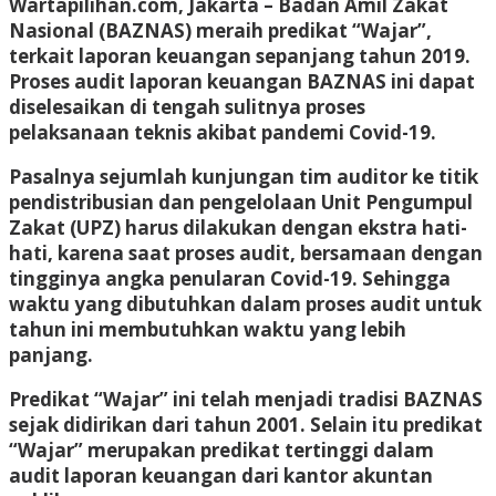
Wartapilihan.com, Jakarta
– Badan Amil Zakat
Nasional (BAZNAS) meraih predikat “Wajar”,
terkait laporan keuangan sepanjang tahun 2019.
Proses audit laporan keuangan BAZNAS ini dapat
diselesaikan di tengah sulitnya proses
pelaksanaan teknis akibat pandemi Covid-19.
Pasalnya sejumlah kunjungan tim auditor ke titik
pendistribusian dan pengelolaan Unit Pengumpul
Zakat (UPZ) harus dilakukan dengan ekstra hati-
hati, karena saat proses audit, bersamaan dengan
tingginya angka penularan Covid-19. Sehingga
waktu yang dibutuhkan dalam proses audit untuk
tahun ini membutuhkan waktu yang lebih
panjang.
Predikat “Wajar” ini telah menjadi tradisi BAZNAS
sejak didirikan dari tahun 2001. Selain itu predikat
“Wajar” merupakan predikat tertinggi dalam
audit laporan keuangan dari kantor akuntan