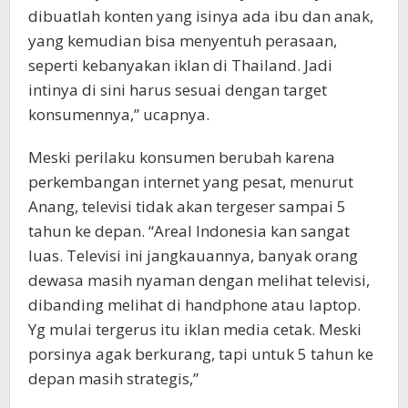
dibuatlah konten yang isinya ada ibu dan anak,
yang kemudian bisa menyentuh perasaan,
seperti kebanyakan iklan di Thailand. Jadi
intinya di sini harus sesuai dengan target
konsumennya,” ucapnya.
Meski perilaku konsumen berubah karena
perkembangan internet yang pesat, menurut
Anang, televisi tidak akan tergeser sampai 5
tahun ke depan. “Areal Indonesia kan sangat
luas. Televisi ini jangkauannya, banyak orang
dewasa masih nyaman dengan melihat televisi,
dibanding melihat di handphone atau laptop.
Yg mulai tergerus itu iklan media cetak. Meski
porsinya agak berkurang, tapi untuk 5 tahun ke
depan masih strategis,”