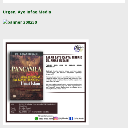
Urgen, Ayo Infaq Media