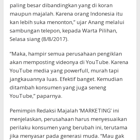
paling besar dibandingkan yang di koran
maupun majalah. Karena orang Indonesia itu
kan lebih suka menonton,” ujar Anang melalui
sambungan telepon, kepada Warta Pilihan,
Selasa siang (8/8/2017).
“Maka, hampir semua perusahaan pengiklan
akan memposting videonya di YouTube. Karena
YouTube media yang powerfull, murah tapi
jangkauannya luas. Efektif banget. Kemudian
ditambah konsumen yang juga seneng
YouTube,” paparnya.
Pemimpin Redaksi Majalah ‘MARKETING’ ini
menjelaskan, perusahaan harus menyesuaikan
perilaku konsumen yang berubah ini, terutama
jika menyasar pada generasi muda. “Mau gak