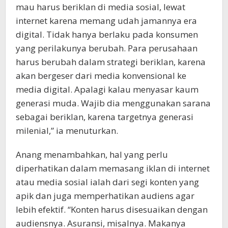
mau harus beriklan di media sosial, lewat
internet karena memang udah jamannya era
digital. Tidak hanya berlaku pada konsumen
yang perilakunya berubah. Para perusahaan
harus berubah dalam strategi beriklan, karena
akan bergeser dari media konvensional ke
media digital. Apalagi kalau menyasar kaum
generasi muda. Wajib dia menggunakan sarana
sebagai beriklan, karena targetnya generasi
milenial,” ia menuturkan.
Anang menambahkan, hal yang perlu
diperhatikan dalam memasang iklan di internet
atau media sosial ialah dari segi konten yang
apik dan juga memperhatikan audiens agar
lebih efektif. “Konten harus disesuaikan dengan
audiensnya. Asuransi, misalnya. Makanya