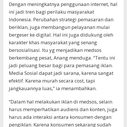
Dengan meningkatnya penggunaan internet, hal
ini jadi tren bagi perilaku masyarakat
Indonesia. Perubahan strategi pemasaran dan
beriklan, juga membangun pelayanan mulai
bergeser ke digital. Hal ini juga didukung oleh
karakter khas masyarakat yang senang
bersosialisasi. Itu yg menjadikan medsos
berkembang pesat, Anang menduga. “Tentu ini
jadi peluang besar bagi para pemasang iklan.
Media Sosial dapat jadi sarana, karena sangat
efektif. Karena murah secara cost, tapi
jangkauannya luas,” ia menambahkan.
“Dalam hal melakukan iklan di medsos, selain
harus memperhatikan audiens dan konten, juga
harus ada interaksi antara konsumen dengan
pengiklan. Karena konsumen sekarang sudah