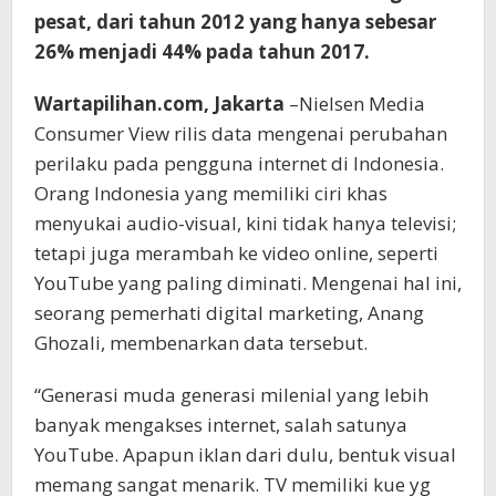
pesat, dari tahun 2012 yang hanya sebesar
26% menjadi 44% pada tahun 2017.
Wartapilihan.com, Jakarta
–Nielsen Media
Consumer View rilis data mengenai perubahan
perilaku pada pengguna internet di Indonesia.
Orang Indonesia yang memiliki ciri khas
menyukai audio-visual, kini tidak hanya televisi;
tetapi juga merambah ke video online, seperti
YouTube yang paling diminati. Mengenai hal ini,
seorang pemerhati digital marketing, Anang
Ghozali, membenarkan data tersebut.
“Generasi muda generasi milenial yang lebih
banyak mengakses internet, salah satunya
YouTube. Apapun iklan dari dulu, bentuk visual
memang sangat menarik. TV memiliki kue yg