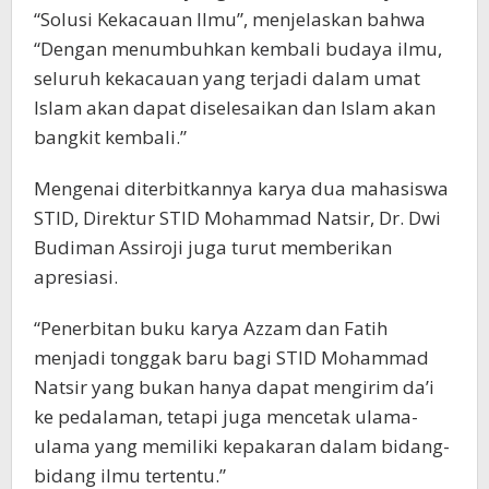
“Solusi Kekacauan Ilmu”, menjelaskan bahwa
“Dengan menumbuhkan kembali budaya ilmu,
seluruh kekacauan yang terjadi dalam umat
Islam akan dapat diselesaikan dan Islam akan
bangkit kembali.”
Mengenai diterbitkannya karya dua mahasiswa
STID, Direktur STID Mohammad Natsir, Dr. Dwi
Budiman Assiroji juga turut memberikan
apresiasi.
“Penerbitan buku karya Azzam dan Fatih
menjadi tonggak baru bagi STID Mohammad
Natsir yang bukan hanya dapat mengirim da’i
ke pedalaman, tetapi juga mencetak ulama-
ulama yang memiliki kepakaran dalam bidang-
bidang ilmu tertentu.”