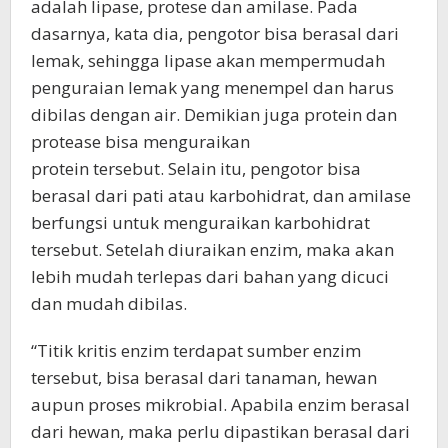
adalah lipase, protese dan amilase. Pada
dasarnya, kata dia, pengotor bisa berasal dari
lemak, sehingga lipase akan mempermudah
penguraian lemak yang menempel dan harus
dibilas dengan air. Demikian juga protein dan
protease bisa menguraikan
protein tersebut. Selain itu, pengotor bisa
berasal dari pati atau karbohidrat, dan amilase
berfungsi untuk menguraikan karbohidrat
tersebut. Setelah diuraikan enzim, maka akan
lebih mudah terlepas dari bahan yang dicuci
dan mudah dibilas.
“Titik kritis enzim terdapat sumber enzim
tersebut, bisa berasal dari tanaman, hewan
aupun proses mikrobial. Apabila enzim berasal
dari hewan, maka perlu dipastikan berasal dari