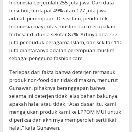
Indonesia berjumlah 255 juta jiwa. Dari data
tersebut, terdapat 49% atau 127 juta jiwa
adalah perempuan. Di sisi lain, penduduk
Indonesia mayoritas muslim dan merupakan
terbesar di dunia sekitar 87%. Artinya ada 222
juta penduduk beragama Islam, dan sekitar 110
juta diantaranya adalah perempuan muslim
sebagai pengguna fashion care.
Terlepas dari fakta bahwa deterjen termasuk
produk non-food dan tidak dimakan, menurut
Gunawan, pihaknya beranggapan bahwa
selama ini deterjen tidak jelas bahan bakunya,
apakah halal atau tidak. “Atas dasar itu, kami
mengajukan produk kami ke LPPOM MUI untuk
diperiksa dan akhirnya memperoleh sertifikat
halal,” kata Gunawan.