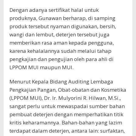
Dengan adanya sertifikat halal untuk
produknya, Gunawan berharap, di samping
produk tersebut nyaman digunakan, bersih,
wangi dan lembut, deterjen tersebut juga
memberikan rasa aman kepada pengguna,
karena kehalalannya sudah melalui tahap
pengkajian dan pengujian oleh para ahli di
LPPOM MUI maupun MUI.
Menurut Kepala Bidang Auditing Lembaga
Pengkajian Pangan, Obat-obatan dan Kosmetika
(LPPOM MUI), Dr. Ir. Mulyorini R. Hilwan, M.Si.,
sangat perlu untuk mewaspadai sumber bahan
pembuat deterjen dengan memperhatikan titik
kritis keharamannya. Bahan-bahan yang lazim
terdapat dalam deterjen, antara lain: surfaktan,