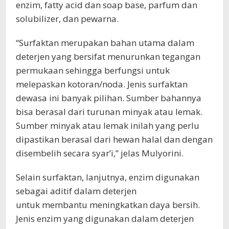
enzim, fatty acid dan soap base, parfum dan
solubilizer, dan pewarna.
“Surfaktan merupakan bahan utama dalam
deterjen yang bersifat menurunkan tegangan
permukaan sehingga berfungsi untuk
melepaskan kotoran/noda. Jenis surfaktan
dewasa ini banyak pilihan. Sumber bahannya
bisa berasal dari turunan minyak atau lemak.
Sumber minyak atau lemak inilah yang perlu
dipastikan berasal dari hewan halal dan dengan
disembelih secara syar’i,” jelas Mulyorini.
Selain surfaktan, lanjutnya, enzim digunakan
sebagai aditif dalam deterjen
untuk membantu meningkatkan daya bersih.
Jenis enzim yang digunakan dalam deterjen