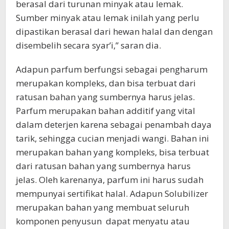
berasal dari turunan minyak atau lemak.
Sumber minyak atau lemak inilah yang perlu
dipastikan berasal dari hewan halal dan dengan
disembelih secara syar’i,” saran dia.
Adapun parfum berfungsi sebagai pengharum
merupakan kompleks, dan bisa terbuat dari
ratusan bahan yang sumbernya harus jelas.
Parfum merupakan bahan additif yang vital
dalam deterjen karena sebagai penambah daya
tarik, sehingga cucian menjadi wangi. Bahan ini
merupakan bahan yang kompleks, bisa terbuat
dari ratusan bahan yang sumbernya harus
jelas. Oleh karenanya, parfum ini harus sudah
mempunyai sertifikat halal. Adapun Solubilizer
merupakan bahan yang membuat seluruh
komponen penyusun dapat menyatu atau