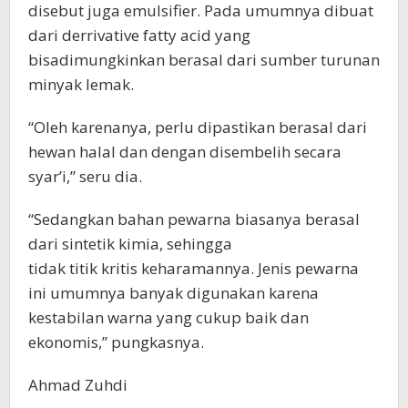
disebut juga emulsifier. Pada umumnya dibuat
dari derrivative fatty acid yang
bisadimungkinkan berasal dari sumber turunan
minyak lemak.
“Oleh karenanya, perlu dipastikan berasal dari
hewan halal dan dengan disembelih secara
syar’i,” seru dia.
“Sedangkan bahan pewarna biasanya berasal
dari sintetik kimia, sehingga
tidak titik kritis keharamannya. Jenis pewarna
ini umumnya banyak digunakan karena
kestabilan warna yang cukup baik dan
ekonomis,” pungkasnya.
Ahmad Zuhdi