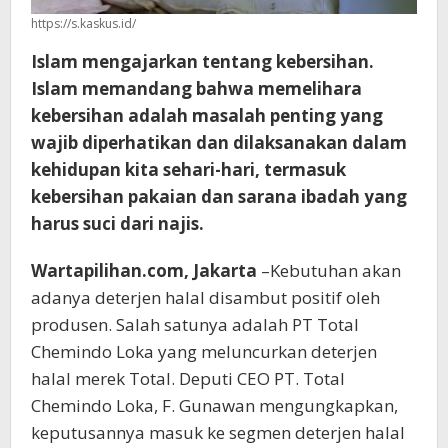
https://s.kaskus.id/
Islam mengajarkan tentang kebersihan.
Islam memandang bahwa memelihara
kebersihan adalah masalah penting yang
wajib diperhatikan dan dilaksanakan dalam
kehidupan kita sehari-hari, termasuk
kebersihan pakaian dan sarana ibadah yang
harus suci dari najis.
Wartapilihan.com, Jakarta
–Kebutuhan akan
adanya deterjen halal disambut positif oleh
produsen. Salah satunya adalah PT Total
Chemindo Loka yang meluncurkan deterjen
halal merek Total. Deputi CEO PT. Total
Chemindo Loka, F. Gunawan mengungkapkan,
keputusannya masuk ke segmen deterjen halal