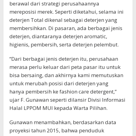
berawal dari strategi perusahaannya
mereposisi merek. Seperti diketahui, selama ini
deterjen Total dikenal sebagai deterjen yang
membersihkan. Di pasaran, ada berbagai jenis
deterjen, diantaranya deterjen aromatic,
higienis, pembersih, serta deterjen pelembut.
“Dari berbagai jenis deterjen itu, perusahaan
merasa perlu keluar dari peta pasar itu untuk
bisa bersaing, dan akhirnya kami memutuskan
untuk merubah posisi dari deterjen yang
hanya pembersih ke fashion care detergent,”
ujar F. Gunawan seperti dilansir Divisi Informasi
Halal LPPOM MUI kepada Warta Pilihan.
Gunawan menambahkan, berdasarkan data
proyeksi tahun 2015, bahwa penduduk