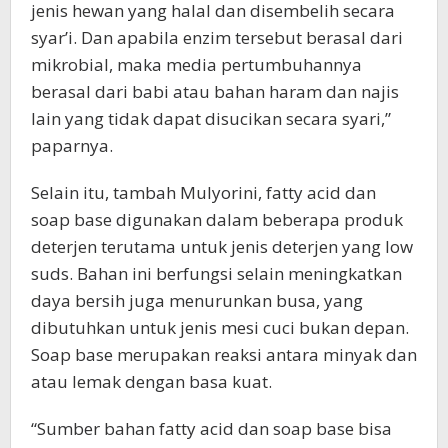
jenis hewan yang halal dan disembelih secara
syar’i. Dan apabila enzim tersebut berasal dari
mikrobial, maka media pertumbuhannya
berasal dari babi atau bahan haram dan najis
lain yang tidak dapat disucikan secara syari,”
paparnya.
Selain itu, tambah Mulyorini, fatty acid dan
soap base digunakan dalam beberapa produk
deterjen terutama untuk jenis deterjen yang low
suds. Bahan ini berfungsi selain meningkatkan
daya bersih juga menurunkan busa, yang
dibutuhkan untuk jenis mesi cuci bukan depan.
Soap base merupakan reaksi antara minyak dan
atau lemak dengan basa kuat.
“Sumber bahan fatty acid dan soap base bisa