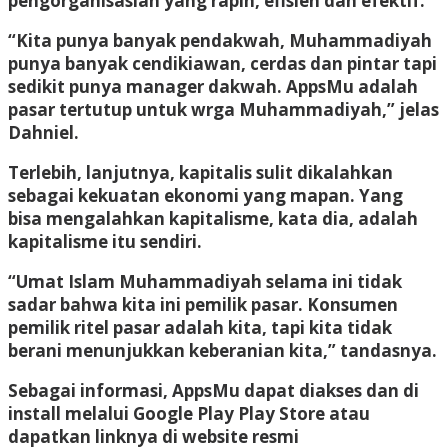
pengorganisasian yang rapih, efisien dan efektif.
“Kita punya banyak pendakwah, Muhammadiyah
punya banyak cendikiawan, cerdas dan pintar tapi
sedikit punya manager dakwah. AppsMu adalah
pasar tertutup untuk wrga Muhammadiyah,” jelas
Dahniel.
Terlebih, lanjutnya, kapitalis sulit dikalahkan
sebagai kekuatan ekonomi yang mapan. Yang
bisa mengalahkan kapitalisme, kata dia, adalah
kapitalisme itu sendiri.
“Umat Islam Muhammadiyah selama ini tidak
sadar bahwa kita ini pemilik pasar. Konsumen
pemilik ritel pasar adalah kita, tapi kita tidak
berani menunjukkan keberanian kita,” tandasnya.
Sebagai informasi, AppsMu dapat diakses dan di
install melalui Google Play Play Store atau
dapatkan linknya di website resmi