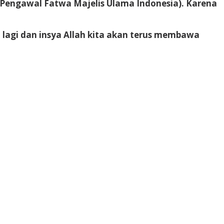
Pengawal Fatwa Majelis Ulama Indonesia). Karena
 lagi dan insya Allah kita akan terus membawa