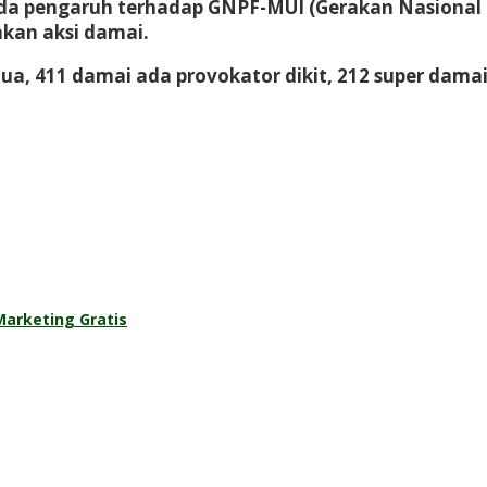
ada pengaruh terhadap GNPF-MUI (Gerakan Nasional 
kan aksi damai.
ua, 411 damai ada provokator dikit, 212 super damai
Marketing Gratis