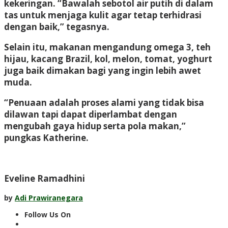
kekeringan. “Bawalah sebotol air putih di dalam
tas untuk menjaga kulit agar tetap terhidrasi
dengan baik,” tegasnya.
Selain itu, makanan mengandung omega 3, teh
hijau, kacang Brazil, kol, melon, tomat, yoghurt
juga baik dimakan bagi yang ingin lebih awet
muda.
“Penuaan adalah proses alami yang tidak bisa
dilawan tapi dapat diperlambat dengan
mengubah gaya hidup serta pola makan,”
pungkas Katherine.
Eveline Ramadhini
by
Adi Prawiranegara
Follow Us On