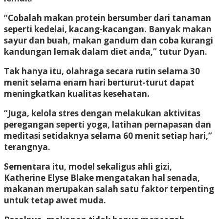
“Cobalah makan protein bersumber dari tanaman
seperti kedelai, kacang-kacangan. Banyak makan
sayur dan buah, makan gandum dan coba kurangi
kandungan lemak dalam diet anda,” tutur Dyan.
Tak hanya itu, olahraga secara rutin selama 30
menit selama enam hari berturut-turut dapat
meningkatkan kualitas kesehatan.
“Juga, kelola stres dengan melakukan aktivitas
peregangan seperti yoga, latihan pernapasan dan
meditasi setidaknya selama 60 menit setiap hari,”
terangnya.
Sementara itu, model sekaligus ahli gizi,
Katherine Elyse Blake mengatakan hal senada,
makanan merupakan salah satu faktor terpenting
untuk tetap awet muda.