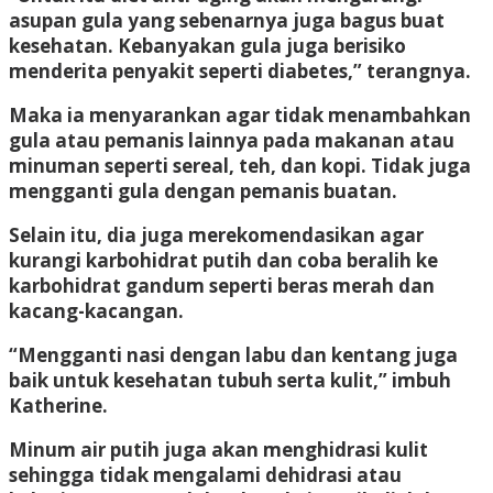
asupan gula yang sebenarnya juga bagus buat
kesehatan. Kebanyakan gula juga berisiko
menderita penyakit seperti diabetes,” terangnya.
Maka ia menyarankan agar tidak menambahkan
gula atau pemanis lainnya pada makanan atau
minuman seperti sereal, teh, dan kopi. Tidak juga
mengganti gula dengan pemanis buatan.
Selain itu, dia juga merekomendasikan agar
kurangi karbohidrat putih dan coba beralih ke
karbohidrat gandum seperti beras merah dan
kacang-kacangan.
“Mengganti nasi dengan labu dan kentang juga
baik untuk kesehatan tubuh serta kulit,” imbuh
Katherine.
Minum air putih juga akan menghidrasi kulit
sehingga tidak mengalami dehidrasi atau