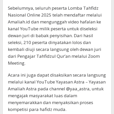
Sebelumnya, seluruh peserta Lomba Tahfidz
Nasional Online 2025 telah mendaftar melalui
Amaliah.id dan mengunggah video hafalan ke
kanal YouTube milik peserta untuk diseleksi
dewan juri di babak penyisihan. Dari hasil
seleksi, 210 peserta dinyatakan lolos dan
kembali diuji secara langsung oleh dewan juri
dari Pengajar Tahfidzul Qur’an melalui Zoom
Meeting.
Acara ini juga dapat disaksikan secara langsung
melalui kanal YouTube Yayasan Astra – Yayasan
Amaliah Astra pada channel @yaa_astra, untuk
mengajak masyarakat luas dalam
menyemarakkan dan menyaksikan proses
kompetisi para hafidz muda.