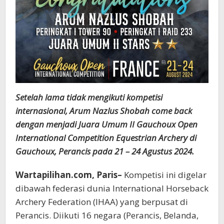
Setelah lama tidak mengikuti kompetisi
internasional, Arum Nazlus Shobah come back
dengan menjadi Juara Umum II Gauchoux Open
International Competition Equestrian Archery di
Gauchoux, Perancis pada 21 – 24 Agustus 2024.
Wartapilihan.com, Paris–
Kompetisi ini digelar
dibawah federasi dunia International Horseback
Archery Federation (IHAA) yang berpusat di
Perancis. Diikuti 16 negara (Perancis, Belanda,