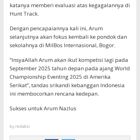
katanya memberi evaluasi atas kegagalannya di
Hunt Track.
Dengan pencapaiannya kali ini, Arum
selanjutnya akan fokus kembali ke pondok dan
sekolahnya di MilBos Internasional, Bogor.
“InsyaAllah Arum akan ikut kompetisi lagi pada
September 2025 tahun depan pada ajang World
Championship Eventing 2025 di Amerika
Serikat”, tandas srikandi kebanggan Indonesia
ini membocorkan rencana kedepan.
Sukses untuk Arum Nazlus
by
redaksi