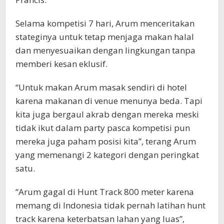
Selama kompetisi 7 hari, Arum menceritakan
stateginya untuk tetap menjaga makan halal
dan menyesuaikan dengan lingkungan tanpa
memberi kesan eklusif.
“Untuk makan Arum masak sendiri di hotel
karena makanan di venue menunya beda. Tapi
kita juga bergaul akrab dengan mereka meski
tidak ikut dalam party pasca kompetisi pun
mereka juga paham posisi kita”, terang Arum
yang memenangi 2 kategori dengan peringkat
satu.
“Arum gagal di Hunt Track 800 meter karena
memang di Indonesia tidak pernah latihan hunt
track karena keterbatsan lahan yang luas”,