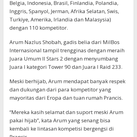
Belgia, Indonesia, Brasil, Finlandia, Polandia,
Inggris, Spanyol, Jerman, Afrika Selatan, Swis,
Turkiye, Amerika, Irlandia dan Malasysia)
dengan 110 kompetitor.
Arum Nazlus Shobah, gadis belia dari MilBos
Internasional tampil trengginas dengan meraih
Juara Umum II Stars 2 dengan menyumbang
Juara I kategori Tower 90 dan Juara I Raid 233.
Meski berhijab, Arum mendapat banyak respek
dan dukungan dari para kompetitor yang
mayoritas dari Eropa dan tuan rumah Prancis.
“Mereka kasih selamat dan suport meski Arum
pakai hijab”, kata Arum yang senang bisa
kembali ke lintasan kompetisi bergengsi di
Prancis.