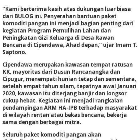
“Kami berterima kasih atas dukungan luar biasa
dari BULOG ini. Penyerahan bantuan paket
komoditi pangan ini menjadi bagian penting dari
kegiatan Program Pemulihan Lahan dan
Peningkatan Gizi Keluarga di Desa Rawan
Bencana di Cipendawa, Ahad depan,” ujar Imam T.
Saptono.
Cipendawa merupakan kawasan tempat ratusan
KK, mayoritas dari Dusun Rancanangka dan
Cipugur, menempati hunian tetap dan sementara,
setelah empat tahun silam, tepatnya awal Januari
2020, kawasan itu diterjang banjir dan longsor
cukup hebat. Kegiatan ini menjadi rangkaian
pendampingan ARM HA-IPB terhadap masyarakat
di wilayah rentan atau bekas bencana, bekerja
sama dengan berbagai mitra.
Seluruh paket komoditi pangan akan