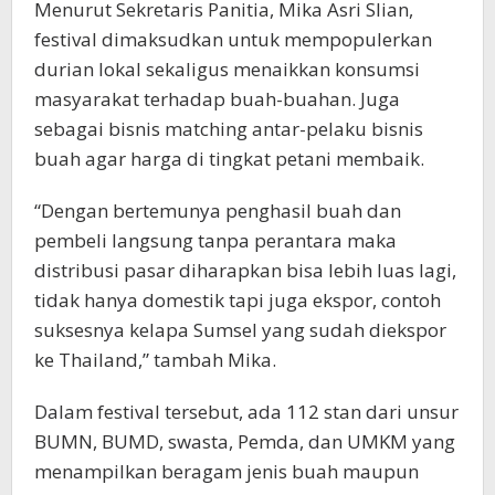
Menurut Sekretaris Panitia, Mika Asri Slian,
festival dimaksudkan untuk mempopulerkan
durian lokal sekaligus menaikkan konsumsi
masyarakat terhadap buah-buahan. Juga
sebagai bisnis matching antar-pelaku bisnis
buah agar harga di tingkat petani membaik.
“Dengan bertemunya penghasil buah dan
pembeli langsung tanpa perantara maka
distribusi pasar diharapkan bisa lebih luas lagi,
tidak hanya domestik tapi juga ekspor, contoh
suksesnya kelapa Sumsel yang sudah diekspor
ke Thailand,” tambah Mika.
Dalam festival tersebut, ada 112 stan dari unsur
BUMN, BUMD, swasta, Pemda, dan UMKM yang
menampilkan beragam jenis buah maupun