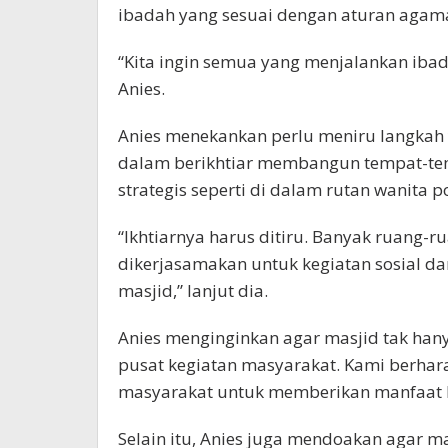
ibadah yang sesuai dengan aturan agama
“Kita ingin semua yang menjalankan ibad
Anies.
Anies menekankan perlu meniru langkah y
dalam berikhtiar membangun tempat-tem
strategis seperti di dalam rutan wanita
“Ikhtiarnya harus ditiru. Banyak ruang-
dikerjasamakan untuk kegiatan sosial 
masjid,” lanjut dia.
Anies menginginkan agar masjid tak hany
pusat kegiatan masyarakat. Kami berhara
masyarakat untuk memberikan manfaat bag
Selain itu, Anies juga mendoakan agar ma