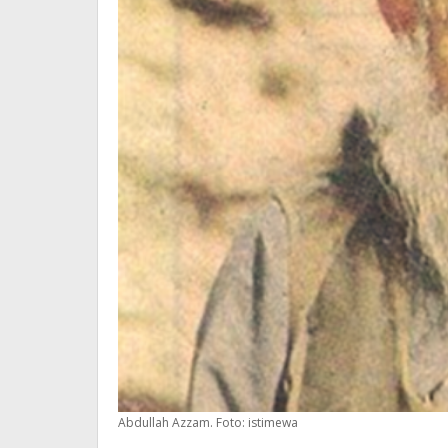
Abdullah Azzam. Foto: istimewa