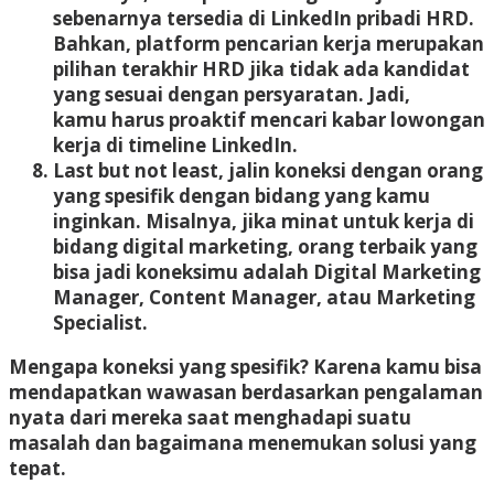
sebenarnya tersedia di LinkedIn pribadi HRD
.
Bahkan, platform pencarian kerja merupakan
pilihan terakhir HRD jika tidak ada kandidat
yang sesuai dengan persyaratan. Jadi,
kamu
harus proaktif mencari kabar lowongan
kerja di timeline LinkedIn.
Last but not least, jalin koneksi dengan orang
yang spesifik dengan bidang yang kamu
inginkan. Misalnya, jika minat untuk kerja di
bidang digital marketing, orang terbaik yang
bisa jadi koneksimu adalah Digital Marketing
Manager, Content Manager, atau Marketing
Specialist.
Mengapa koneksi yang spesifik? Karena kamu bisa
mendapatkan wawasan berdasarkan pengalaman
nyata dari mereka saat menghadapi suatu
masalah dan bagaimana menemukan solusi yang
tepat.