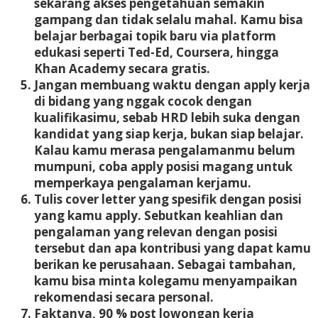
sekarang akses pengetahuan semakin
gampang dan tidak selalu mahal. Kamu bisa
belajar berbagai topik baru via platform
edukasi seperti Ted-Ed, Coursera, hingga
Khan Academy secara gratis.
Jangan membuang waktu dengan apply kerja
di bidang yang nggak cocok dengan
kualifikasimu, sebab HRD lebih suka dengan
kandidat yang siap kerja, bukan siap belajar.
Kalau kamu merasa pengalamanmu belum
mumpuni, coba apply posisi magang untuk
memperkaya pengalaman kerjamu.
Tulis cover letter yang spesifik dengan posisi
yang kamu apply. Sebutkan keahlian dan
pengalaman yang relevan dengan posisi
tersebut dan apa kontribusi yang dapat kamu
berikan ke perusahaan. Sebagai tambahan,
kamu bisa minta kolegamu menyampaikan
rekomendasi secara personal.
Faktanya, 90 % post lowongan kerja