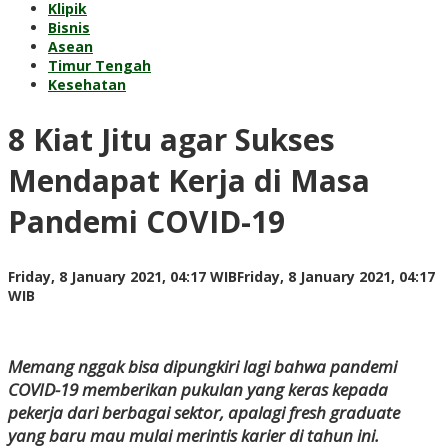
Klipik
Bisnis
Asean
Timur Tengah
Kesehatan
8 Kiat Jitu agar Sukses
Mendapat Kerja di Masa
Pandemi COVID-19
Friday, 8 January 2021, 04:17 WIB
Friday, 8 January 2021, 04:17
by
WIB
redaksi
Memang nggak bisa dipungkiri lagi bahwa pandemi
COVID-19 memberikan pukulan yang keras kepada
pekerja dari berbagai sektor, apalagi fresh graduate
yang baru mau mulai merintis karier di tahun ini.