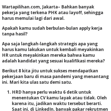
Wartapilihan.com, Jakarta–
Bahkan banyak
pekerja yang terkena PHK atau layoff, sehingga
harus memulai lagi dari awal.
Apakah kamu sudah berbulan-bulan apply kerja
tanpa hasil?
Apa saja langkah-langkah strategis apa yang
harus kamu lakukan untuk kembali meyakinkan
HR untuk meyakinkan mereka bahwa kamu
adalah kandidat yang sesuai kualifikasi mereka?
Berikut 8 kita jitu untuk sukses mendapatkan
pekerjaan baru di masa pandemi yang menantang
ini. Mari kita ulas satu demi satu.
HRD hanya perlu waktu 6 detik untuk
menentukan CV kamu layak atau tidak
. Oleh
karena itu, jadikan waktu tersebut berarti.
Saat ini, di LinkedIn, banyak pakar rekrutmen