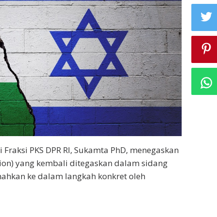
ri Fraksi PKS DPR RI, Sukamta PhD, menegaskan
tion) yang kembali ditegaskan dalam sidang
ahkan ke dalam langkah konkret oleh