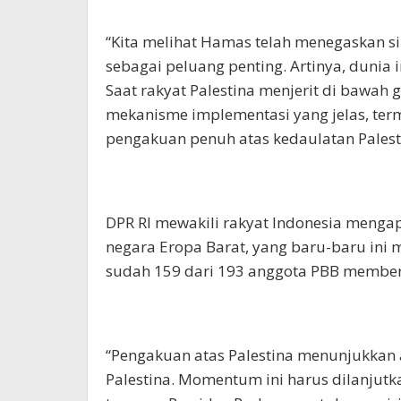
“Kita melihat Hamas telah menegaskan s
sebagai peluang penting. Artinya, dunia 
Saat rakyat Palestina menjerit di bawah g
mekanisme implementasi yang jelas, ter
pengakuan penuh atas kedaulatan Palest
DPR RI mewakili rakyat Indonesia menga
negara Eropa Barat, yang baru-baru ini 
sudah 159 dari 193 anggota PBB member
“Pengakuan atas Palestina menunjukkan 
Palestina. Momentum ini harus dilanjutk