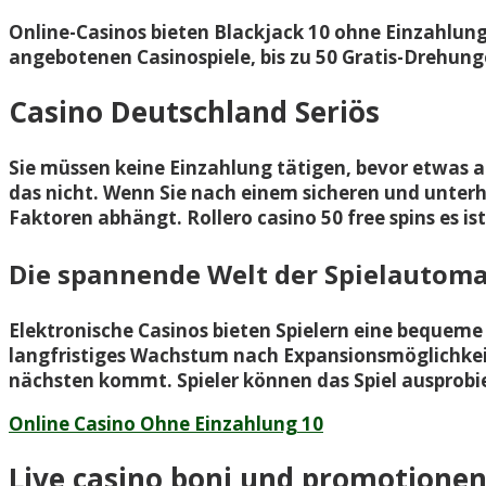
Online-Casinos bieten Blackjack 10 ohne Einzahlung
angebotenen Casinospiele, bis zu 50 Gratis-Drehu
Casino Deutschland Seriös
Sie müssen keine Einzahlung tätigen, bevor etwas a
das nicht. Wenn Sie nach einem sicheren und unter
Faktoren abhängt. Rollero casino 50 free spins es ist
Die spannende Welt der Spielautom
Elektronische Casinos bieten Spielern eine bequeme
langfristiges Wachstum nach Expansionsmöglichkeite
nächsten kommt. Spieler können das Spiel ausprobie
Online Casino Ohne Einzahlung 10
Live casino boni und promotione