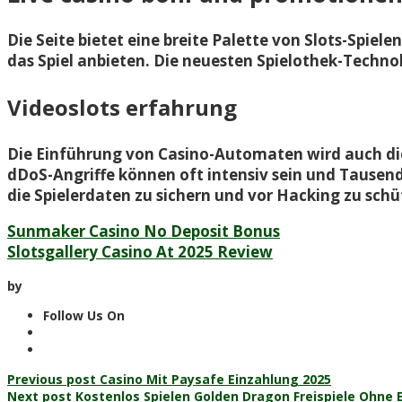
Die Seite bietet eine breite Palette von Slots-Spiele
das Spiel anbieten. Die neuesten Spielothek-Techno
Videoslots erfahrung
Die Einführung von Casino-Automaten wird auch die
dDoS-Angriffe können oft intensiv sein und Tausen
die Spielerdaten zu sichern und vor Hacking zu sch
Sunmaker Casino No Deposit Bonus
Slotsgallery Casino At 2025 Review
by
Follow Us On
Post
Previous post
Casino Mit Paysafe Einzahlung 2025
Next post
Kostenlos Spielen Golden Dragon Freispiele Ohne 