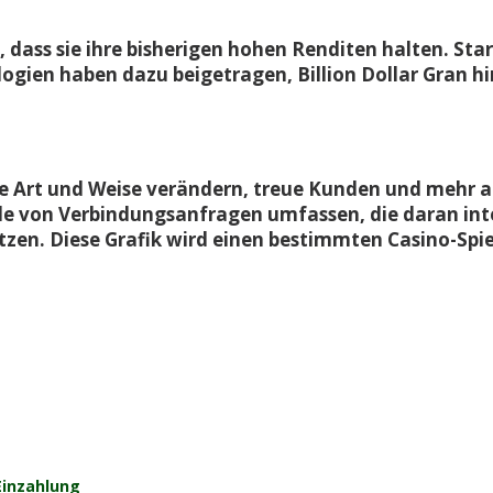
n, dass sie ihre bisherigen hohen Renditen halten. Sta
logien haben dazu beigetragen, Billion Dollar Gran h
 Art und Weise verändern, treue Kunden und mehr auf
de von Verbindungsanfragen umfassen, die daran int
ützen. Diese Grafik wird einen bestimmten Casino-Spi
Einzahlung