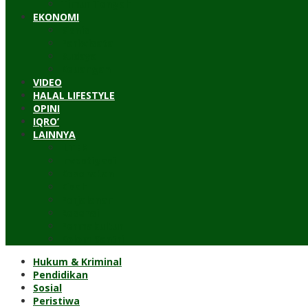
Timur Tengah
EKONOMI
Bisnis
Pariwisata
Budaya
Keuangan
VIDEO
HALAL LIFESTYLE
OPINI
IQRO’
LAINNYA
ILTEK
Investigasi
Kesehatan
Kisah
Perjalanan
Resensi
Permakultur
Kolom Santri
Hukum & Kriminal
Pendidikan
Sosial
Peristiwa