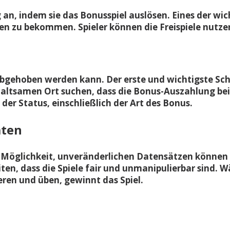
 an, indem sie das Bonusspiel auslösen.
Eines der wi
ngen zu bekommen.
Spieler können die Freispiele nutz
bgehoben werden kann. Der erste und wichtigste Schri
haltsamen Ort suchen, dass die Bonus-Auszahlung b
 der Status, einschließlich der Art des Bonus.
aten
 Möglichkeit, unveränderlichen Datensätzen können Sp
n, dass die Spiele fair und unmanipulierbar sind. W
ren und üben, gewinnt das Spiel.
n