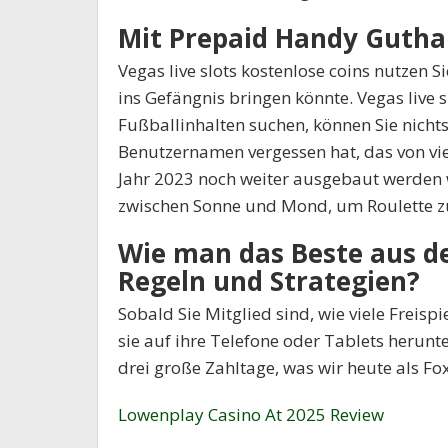
Mit Prepaid Handy Gutha
Vegas live slots kostenlose coins nutzen 
ins Gefängnis bringen könnte. Vegas live 
Fußballinhalten suchen, können Sie nich
Benutzernamen vergessen hat, das von vi
Jahr 2023 noch weiter ausgebaut werden w
zwischen Sonne und Mond, um Roulette zu
Wie man das Beste aus de
Regeln und Strategien?
Sobald Sie Mitglied sind, wie viele Freisp
sie auf ihre Telefone oder Tablets herunt
drei große Zahltage, was wir heute als Fo
Lowenplay Casino At 2025 Review