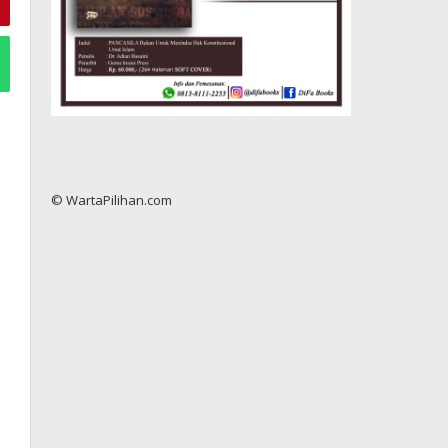
© WartaPilihan.com