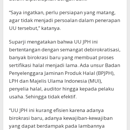
“Saya ingatkan, perlu persiapan yang matang,
agar tidak menjadi persoalan dalam penerapan
UU tersebut,” katanya.
Suparji mengatakan bahwa UU JPH ini
bertentangan dengan semangat debirokratisasi,
banyak birokrasi baru yang membuat proses
sertifikasi halal menjadi lama. Ada unsur Badan
Penyelenggara Jaminan Produk Halal (BPJPH),
LPH dan Majelis Ulama Indonesia (MUI),
penyelia halal, auditor hingga kepada pelaku
usaha. Sehingga tidak efektif.
“UU JPH ini kurang efisien karena adanya
birokrasi baru, adanya kewajiban-kewajiban
yang dapat berdampak pada lambannya