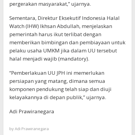
pergerakan masyarakat,” ujarnya.
Sementara, Direktur Eksekutif Indonesia Halal
Watch (IHW) Ikhsan Abdullah, menjelaskan
pemerintah harus ikut terlibat dengan
memberikan bimbingan dan pembiayaan untuk
pelaku usaha UMKM jika dalam UU tersebut
halal menjadi wajib (mandatory).
“Pemberlakuan UU JPH ini memerlukan
persiapan yang matang, dimana semua
komponen pendukung telah siap dan diuji
kelayakannya di depan publik,” ujarnya.
Adi Prawiranegara
by
Adi Prawiranegara