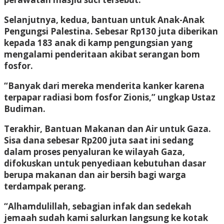
Selanjutnya, kedua, bantuan untuk Anak-Anak
Pengungsi Palestina. Sebesar Rp130 juta diberikan
kepada 183 anak di kamp pengungsian yang
mengalami penderitaan akibat serangan bom
fosfor.
“Banyak dari mereka menderita kanker karena
terpapar radiasi bom fosfor Zionis,” ungkap Ustaz
Budiman.
Terakhir, Bantuan Makanan dan Air untuk Gaza.
Sisa dana sebesar Rp200 juta saat ini sedang
dalam proses penyaluran ke wilayah Gaza,
difokuskan untuk penyediaan kebutuhan dasar
berupa makanan dan air bersih bagi warga
terdampak perang.
“Alhamdulillah, sebagian infak dan sedekah
jemaah sudah kami salurkan langsung ke kotak